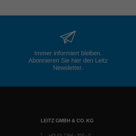
Immer informiert bleiben.
Abonnieren Sie hier den Leitz
Newsletter.
LEITZ GMBH & CO. KG
+49 (0) 7364 - 950 - 0