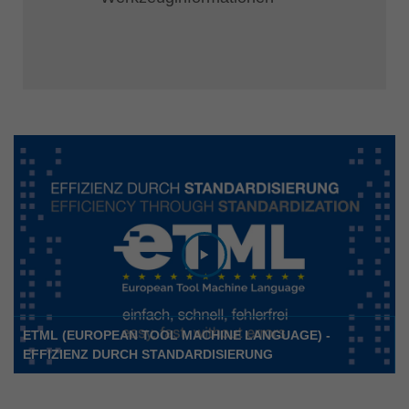
ETML (EUROPEAN TOOL MACHINE LANGUAGE) -
EFFIZIENZ DURCH STANDARDISIERUNG