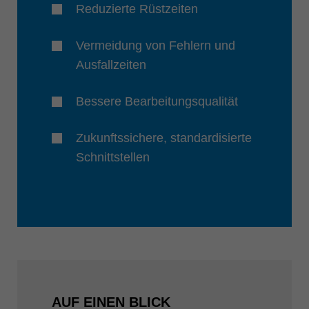
Reduzierte Rüstzeiten
Vermeidung von Fehlern und
Ausfallzeiten
Bessere Bearbeitungsqualität
Zukunftssichere, standardisierte
Schnittstellen
AUF EINEN BLICK