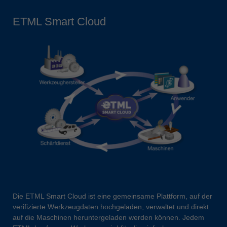
ETML Smart Cloud
Die ETML Smart Cloud ist eine gemeinsame Plattform, auf der
verifizierte Werkzeugdaten hochgeladen, verwaltet und direkt
auf die Maschinen heruntergeladen werden können. Jedem