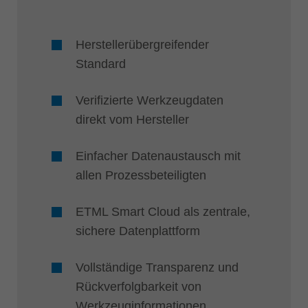
Herstellerübergreifender
Standard
Verifizierte Werkzeugdaten
direkt vom Hersteller
Einfacher Datenaustausch mit
allen Prozessbeteiligten
ETML Smart Cloud als zentrale,
sichere Datenplattform
Vollständige Transparenz und
Rückverfolgbarkeit von
Werkzeuginformationen