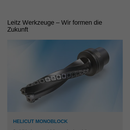
Leitz Werkzeuge – Wir formen die
Zukunft
HELICUT MONOBLOCK