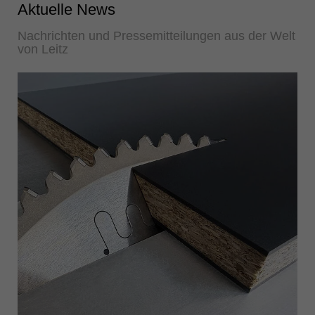
Aktuelle News
Nachrichten und Pressemitteilungen aus der Welt
von Leitz