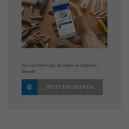
Die LeitzXPert App als Helfer im täglichen
Betrieb!
JETZT ENTDECKEN