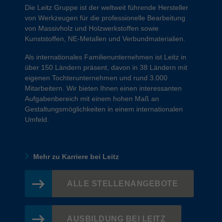
Die Leitz Gruppe ist der weltweit führende Hersteller
von Werkzeugen für die professionelle Bearbeitung
von Massivholz und Holzwerkstoffen sowie
Kunststoffen, NE-Metallen und Verbundmaterialien.
Als internationales Familienunternehmen ist Leitz in
über 150 Ländern präsent, davon in 38 Ländern mit
eigenen Tochterunternehmen und rund 3.000
Mitarbeitern. Wir bieten Ihnen einen interessanten
Aufgabenbereich mit einem hohen Maß an
Gestaltungsmöglichkeiten in einem internationalen
Umfeld.
Mehr zu Karriere bei Leitz
ALLE STELLENANGEBOTE
AUSBILDUNG BEI LEITZ