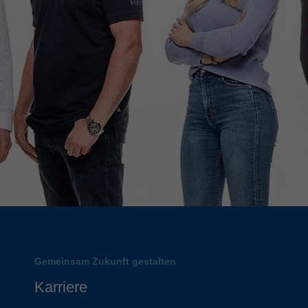
Gemeinsam Zukunft gestalten
Karriere