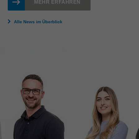
MEHR ERFAHREN
Alle News im Überblick