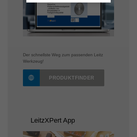
Der schnellste Weg zum passenden Leitz
Werkzeug!
PRODUKTFINDER
LeitzXPert App