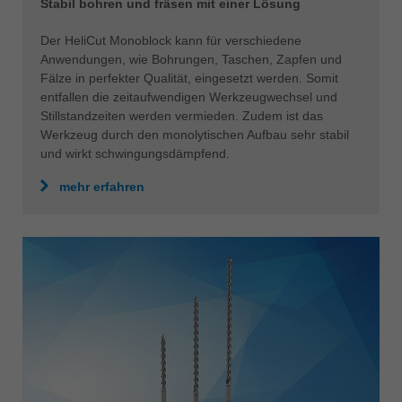
Stabil bohren und fräsen mit einer Lösung
Der HeliCut Monoblock kann für verschiedene
Anwendungen, wie Bohrungen, Taschen, Zapfen und
Fälze in perfekter Qualität, eingesetzt werden. Somit
entfallen die zeitaufwendigen Werkzeugwechsel und
Stillstandzeiten werden vermieden. Zudem ist das
Werkzeug durch den monolytischen Aufbau sehr stabil
und wirkt schwingungsdämpfend.
mehr erfahren