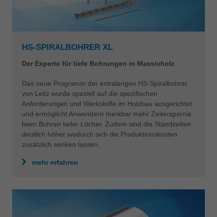
HS-SPIRALBOHRER XL
Der Experte für tiefe Bohrungen in Massivholz
Das neue Programm der extralangen HS-Spiralbohrer
von Leitz wurde speziell auf die spezifischen
Anforderungen und Werkstoffe im Holzbau ausgerichtet
und ermöglicht Anwendern merkbar mehr Zeitersparnis
beim Bohren tiefer Löcher. Zudem sind die Standzeiten
deutlich höher wodurch sich die Produktionskosten
zusätzlich senken lassen.
mehr erfahren