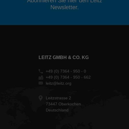
Abonnieren Sie hier den Leitz
Newsletter.
LEITZ GMBH & CO. KG
+49 (0) 7364 - 950 - 0
+49 (0) 7364 - 950 - 662
leitz@leitz.org
Leitzstrasse 2
73447 Oberkochen
Deutschland