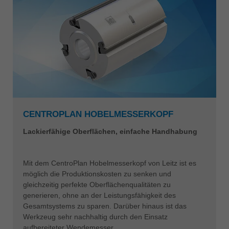
CENTROPLAN HOBELMESSERKOPF
Lackierfähige Oberflächen, einfache Handhabung
Mit dem CentroPlan Hobelmesserkopf von Leitz ist es
möglich die Produktionskosten zu senken und
gleichzeitig perfekte Oberflächenqualitäten zu
generieren, ohne an der Leistungsfähigkeit des
Gesamtsystems zu sparen. Darüber hinaus ist das
Werkzeug sehr nachhaltig durch den Einsatz
aufbereiteter Wendemesser.