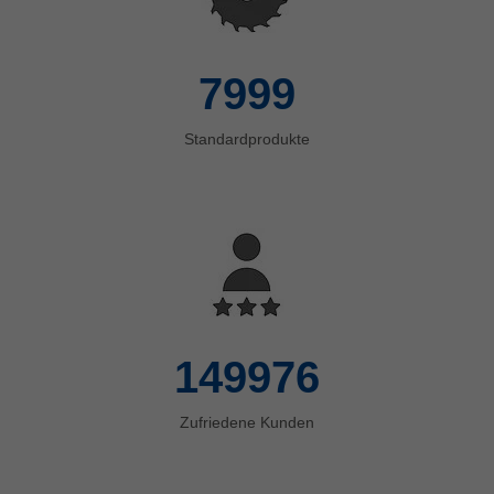
8000
Standardprodukte
150000
Zufriedene Kunden