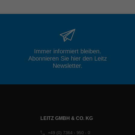
Immer informiert bleiben.
Abonnieren Sie hier den Leitz
Newsletter.
LEITZ GMBH & CO. KG
+49 (0) 7364 - 950 - 0