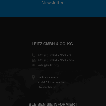
Newsletter.
LEITZ GMBH & CO. KG
+49 (0) 7364 - 950 - 0
+49 (0) 7364 - 950 - 662
leitz@leitz.org
Leitzstrasse 2
73447 Oberkochen
Deutschland
BLEIBEN SIE INFORMIERT