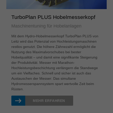
TurboPlan PLUS Hobelmesserkopf
Maschinentuning für Hobelanlagen
Mit dem Hydro-Hobelmesserkopf TurboPlan PLUS von
Leitz wird das Potenzial von Hochleistungsmaschinen
restlos genutzt. Die höhere Zähnezahl ermöglicht die
Nutzung des Maximalvorschubes bei bester
Hobelqualität – und damit eine signifikante Steigerung
der Produktivität. Messer mit Marathon-
Hochleistungsbeschichtung verlängern die Standwege
um ein Vielfaches. Schnell und sicher ist auch das
Austauschen der Messer: Das simultane
Hydromesserspannsystem spart wertvolle Zeit beim
Rüsten.
MEHR ERFAHREN