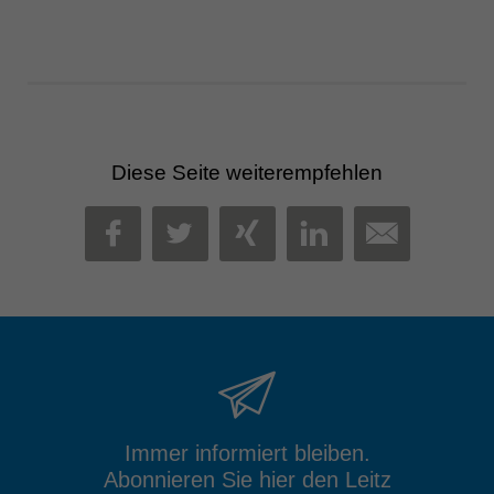
Diese Seite weiterempfehlen
MAIL
FACEBOOK
TWITTER
XING
LINKEDIN
Immer informiert bleiben.
Abonnieren Sie hier den Leitz