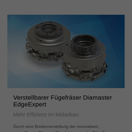
Verstellbarer Fügefräser Diamaster
EdgeExpert
Mehr Effizienz im Möbelbau
Durch eine Breitenverstellung der innovativen,