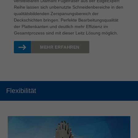
verstellbaren Diamant Fügefräser aus der EdgeExpert
Reihe lassen sich unbenutzte Schneidenbereiche in den
qualitätsbildenden Zerspanungsbereich der
Deckschichten bringen. Perfekte Bearbeitungsqualität
der Plattenkanten und deutlich mehr Effizienz im
Gesamtprozess sind mit dieser Leitz Lösung möglich.
MEHR ERFAHREN
Flexibilität