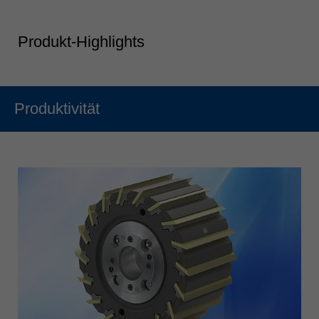
Produkt-Highlights
Produktivität