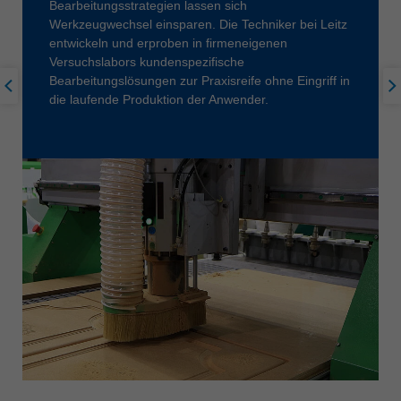
Bearbeitungsstrategien lassen sich
Werkzeugwechsel einsparen. Die Techniker bei Leitz
entwickeln und erproben in firmeneigenen
Versuchslabors kundenspezifische
Bearbeitungslösungen zur Praxisreife ohne Eingriff in
die laufende Produktion der Anwender.