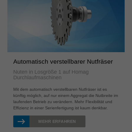
Automatisch verstellbarer Nutfräser
Nuten in Losgröße 1 auf Homag
Durchlaufmaschinen
Mit dem automatisch verstellbaren Nutfräser ist es
künftig möglich, auf nur einem Aggregat die Nutbreite im
laufenden Betrieb zu verändern. Mehr Flexibilität und
Effizienz in einer Serienfertigung ist kaum denkbar.
MEHR ERFAHREN