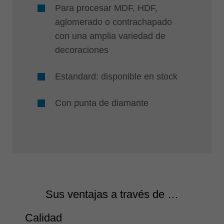
Para procesar MDF, HDF,
aglomerado o contrachapado
con una amplia variedad de
decoraciones
Estandard: disponible en stock
Con punta de diamante
Sus ventajas a través de …
Calidad