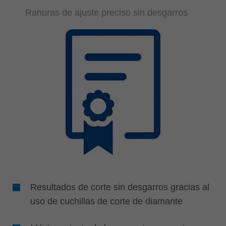
Ranuras de ajuste preciso sin desgarros
Resultados de corte sin desgarros gracias al
uso de cuchillas de corte de diamante