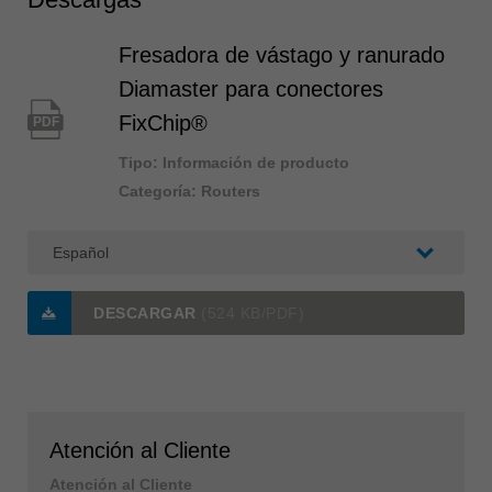
Fresadora de vástago y ranurado
Diamaster para conectores
FixChip®
PDF
Tipo: Información de producto
Categoría: Routers
DESCARGAR
(524 KB/PDF)
Atención al Cliente
Atención al Cliente