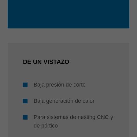
DE UN VISTAZO
Baja presión de corte
Baja generación de calor
Para sistemas de nesting CNC y
de pórtico