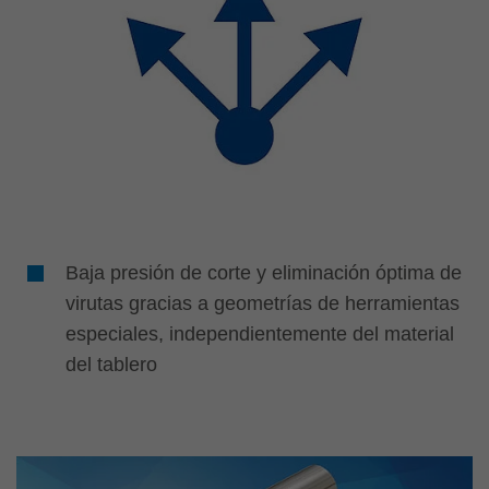
Baja presión de corte y eliminación óptima de
virutas gracias a geometrías de herramientas
especiales, independientemente del material
del tablero