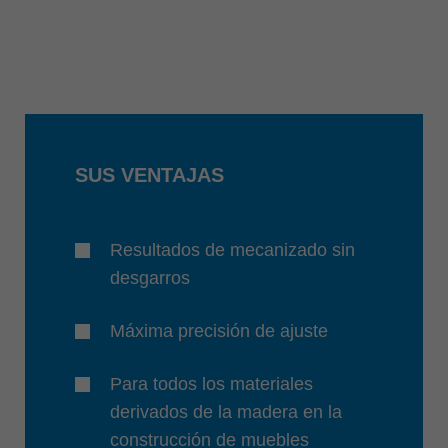
SUS VENTAJAS
Resultados de mecanizado sin
desgarros
Máxima precisión de ajuste
Para todos los materiales
derivados de la madera en la
construcción de muebles