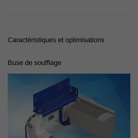
Caractéristiques et optimisations
Buse de soufflage