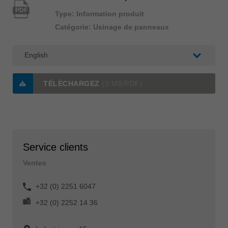
PDF
Type: Information produit
Catégorie: Usinage de panneaux
TÉLÉCHARGEZ
(3 MB/PDF)
Service clients
Ventes
+32 (0) 2251 6047
+32 (0) 2252 14 36