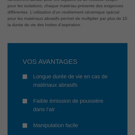
pour les isolations, chaque matériau présente des exigences
différentes. L‘utilisation d‘un revêtement céramique spécial
pour les matériaux abrasifs permet de multiplier par plus de 10
la durée de vie des hottes d‘aspiration.
VOS AVANTAGES
Longue durée de vie en cas de
matériaux abrasifs
Faible émission de poussière
dans l‘air
Manipulation facile