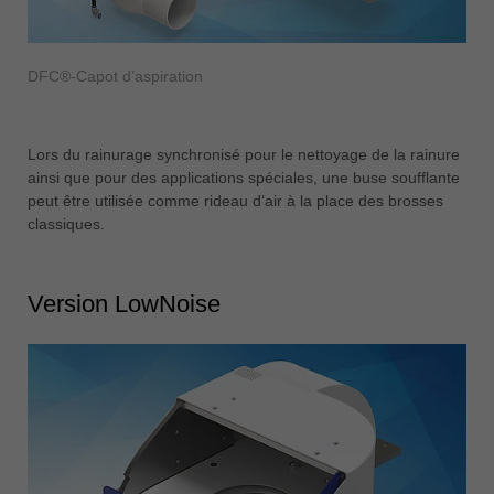
DFC®-Capot d’aspiration
Lors du rainurage synchronisé pour le nettoyage de la rainure
ainsi que pour des applications spéciales, une buse soufflante
peut être utilisée comme rideau d‘air à la place des brosses
classiques.
Version LowNoise