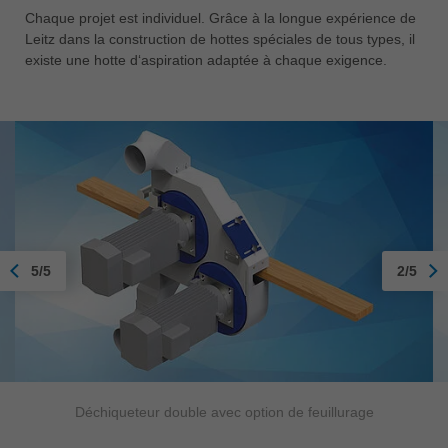
Chaque projet est individuel. Grâce à la longue expérience de
Leitz dans la construction de hottes spéciales de tous types, il
existe une hotte d‘aspiration adaptée à chaque exigence.
5/5
2/5
Déchiqueteur double avec option de feuillurage