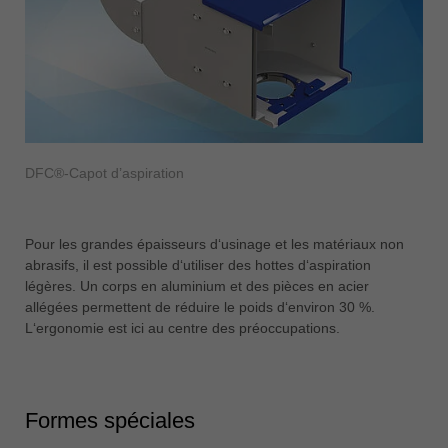
DFC®-Capot d’aspiration
Pour les grandes épaisseurs d‘usinage et les matériaux non
abrasifs, il est possible d‘utiliser des hottes d‘aspiration
légères. Un corps en aluminium et des pièces en acier
allégées permettent de réduire le poids d‘environ 30 %.
L‘ergonomie est ici au centre des préoccupations.
Formes spéciales