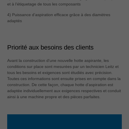
et à l‘étiquetage de tous les composants
4) Puissance d‘aspiration efficace grâce à des diamètres
adaptés
Priorité aux besoins des clients
Avant la construction d‘une nouvelle hotte aspirante, les
conditions sur place sont mesurées par un technicien Leitz et
tous les besoins et exigences sont étudiés avec précision.
Toutes ces informations sont ensuite prises en compte dans la
construction. De cette façon, chaque hotte d‘aspiration est
adaptée individuellement aux exigences respectives et conduit
ainsi à une machine propre et des pièces parfaites.