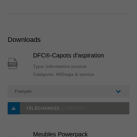
Downloads
DFC®-Capots d’aspiration
PDF
Type: Information produit
Catégorie: Affûtage & service
TÉLÉCHARGEZ
(2 MB/PDF)
Meubles Powerpack