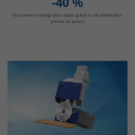
-40
%
Un premier montage plus rapide grâce à une planification
précise en amont