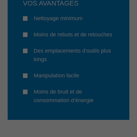
VOS AVANTAGES
Nettoyage minimum
Moins de rebuts et de retouches
Des emplacements d‘outils plus
longs
Manipulation facile
Moins de bruit et de
consommation d‘énergie