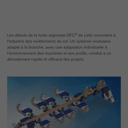
®
Les débuts de la hotte aspirante DFC
de Leitz remontent à
l‘industrie des revêtements de sol. Un système modulaire
adapté à la branche, avec une adaptation individuelle à
l‘environnement des machines et aux profils, conduit à un
déroulement rapide et efficace des projets.