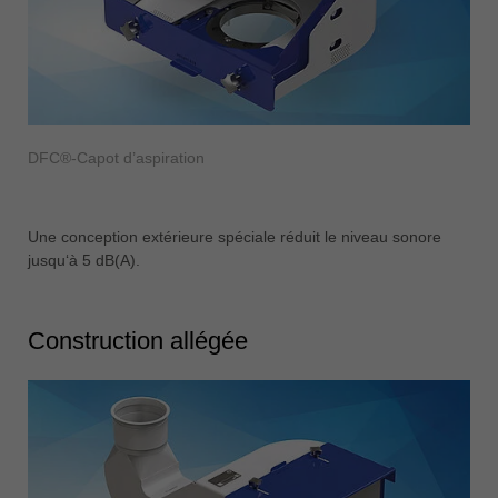
DFC®-Capot d’aspiration
Une conception extérieure spéciale réduit le niveau sonore
jusqu‘à 5 dB(A).
Construction allégée