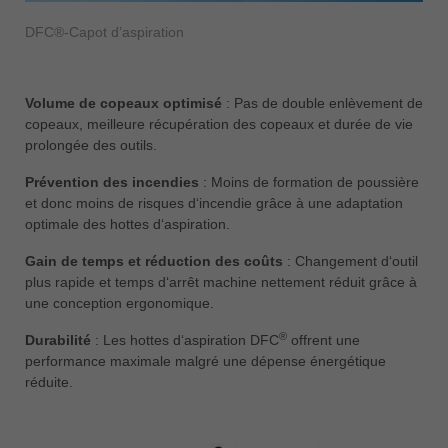
DFC®-Capot d’aspiration
Volume de copeaux optimisé
: Pas de double enlèvement de
copeaux, meilleure récupération des copeaux et durée de vie
prolongée des outils.
Prévention des incendies
: Moins de formation de poussière
et donc moins de risques d‘incendie grâce à une adaptation
optimale des hottes d‘aspiration.
Gain de temps et réduction des coûts
: Changement d‘outil
plus rapide et temps d‘arrêt machine nettement réduit grâce à
une conception ergonomique.
®
Durabilité
: Les hottes d‘aspiration DFC
offrent une
performance maximale malgré une dépense énergétique
réduite.