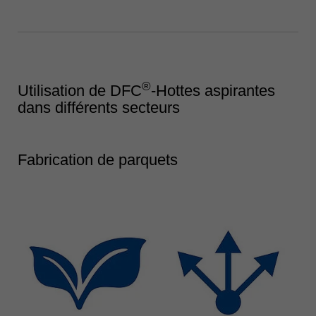
®
Utilisation de DFC
-Hottes aspirantes
dans différents secteurs
Fabrication de parquets