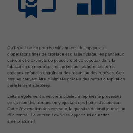
Qu‘il s‘agisse de grands enlèvements de copeaux ou
d‘opérations fines de profilage et d‘assemblage, les panneaux
doivent être exempts de poussière et de copeaux dans la
fabrication de meubles. Les arêtes non adhérentes et les
copeaux enfoncés entraînent des rebuts ou des reprises. Ces
risques peuvent être minimisés grâce à des hottes d‘aspiration
parfaitement adaptées.
Leitz a également amélioré à plusieurs reprises le processus
de division des plaques en y ajoutant des hottes d‘aspiration.
Outre l‘évacuation des copeaux, la question du bruit joue ici un
rôle central. La version LowNoise apporte ici de nettes
améliorations !