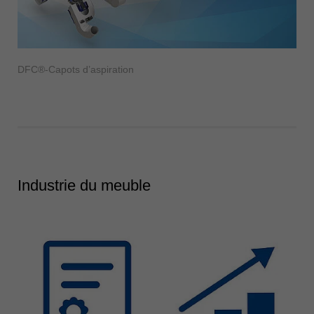
DFC®-Capots d’aspiration
Industrie du meuble