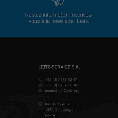
Restez informé(e). Inscrivez-
vous à la newsletter Leitz.
LEITZ-SERVICE S.A.
+32 (0) 2251 60 47
+32 (0) 2252 14 36
contact-be@leitz.org
Industrieweg 15
1850 Grimbergen
België