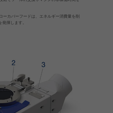
ローカバーフードは、エネルギー消費量を削
を発揮します。