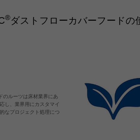
®
C
ダストフローカバーフードの
ドのルーツは床材業界にあ
応し、業界用にカスタマイ
的なプロジェクト処理につ