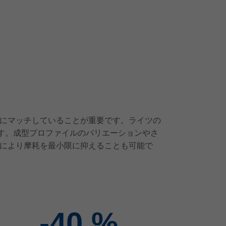
にマッチしていることが重要です。ライツの
す。成型プロファイルのバリエーションやさ
により摩耗を最小限に抑えることも可能で
-40
%