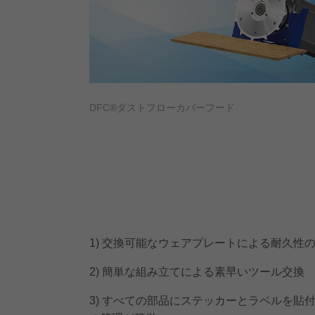
DFC®ダストフローカバーフード
1) 交換可能なウェアプレートによる耐久性
2) 簡単な組み立てによる素早いツール交換
3) すべての部品にステッカーとラベルを貼