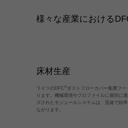
様々な産業におけるDF
床材生産
®
ライツのDFC
ダストフローカバー集塵フー
ります。機械環境やプロファイルに個別に適
ズされたモジュールシステムは、迅速で効率
ながります。