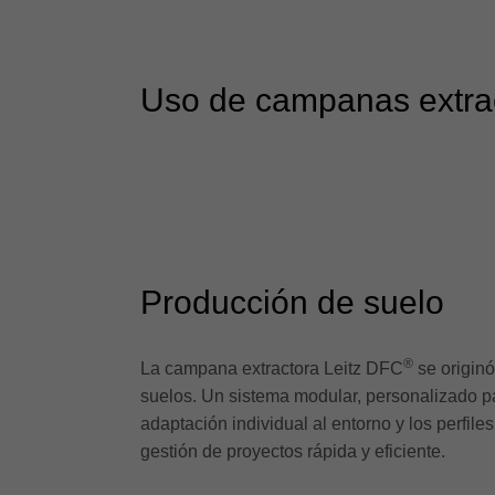
Uso de campanas extra
Producción de suelo
®
La campana extractora Leitz DFC
se originó
suelos. Un sistema modular, personalizado p
adaptación individual al entorno y los perfil
gestión de proyectos rápida y eficiente.