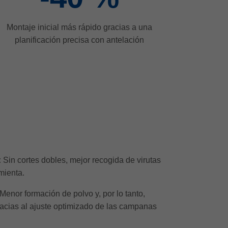
Montaje inicial más rápido gracias a una
planificación precisa con antelación
:
Sin cortes dobles, mejor recogida de virutas
mienta.
Menor formación de polvo y, por lo tanto,
acias al ajuste optimizado de las campanas