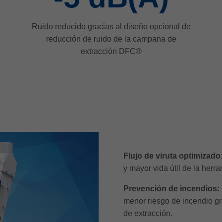
Ruido reducido gracias al diseño opcional de
reducción de ruido de la campana de
extracción DFC®
Flujo de viruta optimizado
y mayor vida útil de la herra
Prevención de incendios:
menor riesgo de incendio gr
de extracción.