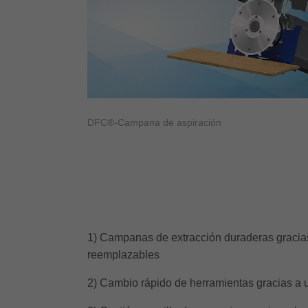
DFC®-Campana de aspiración
1) Campanas de extracción duraderas gracia
reemplazables
2) Cambio rápido de herramientas gracias a 