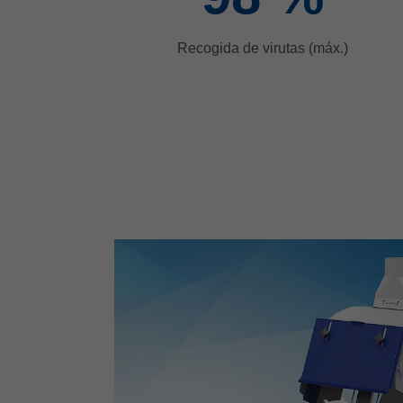
Recogida de virutas (máx.)