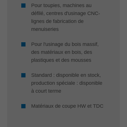
Pour toupies, machines au
défilé, centres d'usinage CNC-
lignes de fabrication de
menuiseries
Pour l'usinage du bois massif,
des matériaux en bois, des
plastiques et des mousses
Standard : disponible en stock,
production spéciale : disponible
à court terme
Matériaux de coupe HW et TDC