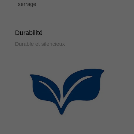
serrage
Durabilité
Durable et silencieux