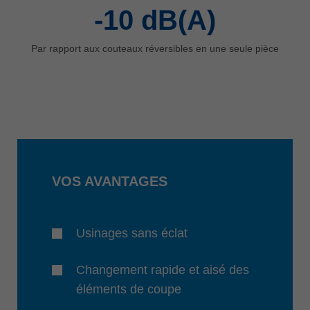
-10
dB(A)
Par rapport aux couteaux réversibles en une seule pièce
VOS AVANTAGES
Usinages sans éclat
Changement rapide et aisé des
éléments de coupe