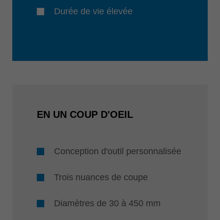
Durée de vie élevée
EN UN COUP D'OEIL
Conception d'outil personnalisée
Trois nuances de coupe
Diamètres de 30 à 450 mm