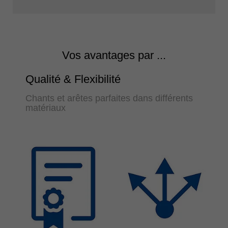
Vos avantages par ...
Qualité & Flexibilité
Chants et arêtes parfaites dans différents
matériaux