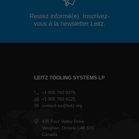
Restez informé(e). Inscrivez-
vous à la newsletter Leitz.
LEITZ TOOLING SYSTEMS LP
+1 905 760 0375
+1 905 760 8125
contact-ca@leitz.org
435 Four Valley Drive
Vaughan, Ontario L4K 5X5
Canada