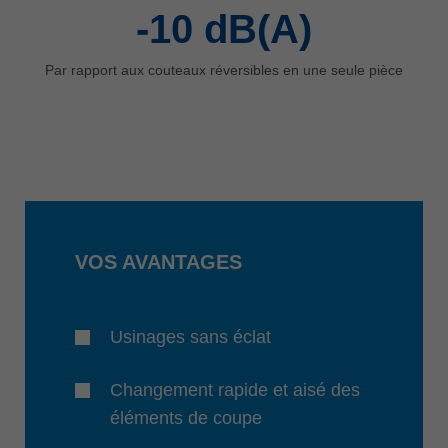
-10
dB(A)
Par rapport aux couteaux réversibles en une seule pièce
VOS AVANTAGES
Usinages sans éclat
Changement rapide et aisé des
éléments de coupe