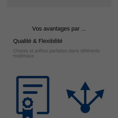
Vos avantages par ...
Qualité & Flexibilité
Chants et arêtes parfaites dans différents
matériaux