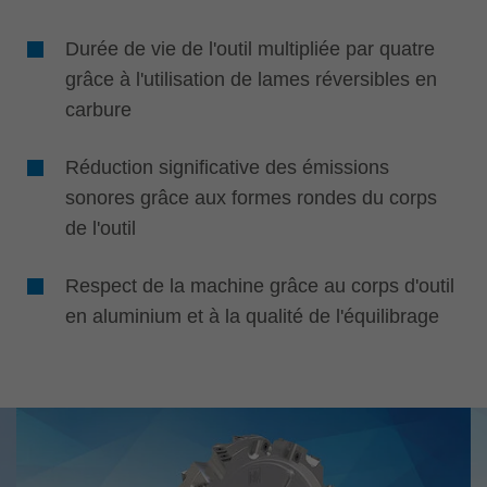
Durée de vie de l'outil multipliée par quatre
grâce à l'utilisation de lames réversibles en
carbure
Réduction significative des émissions
sonores grâce aux formes rondes du corps
de l'outil
Respect de la machine grâce au corps d'outil
en aluminium et à la qualité de l'équilibrage