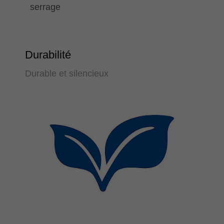
serrage
Durabilité
Durable et silencieux