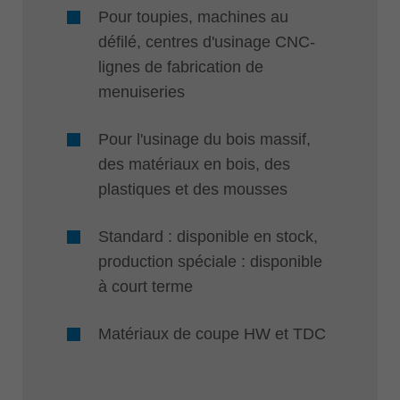
Pour toupies, machines au
défilé, centres d'usinage CNC-
lignes de fabrication de
menuiseries
Pour l'usinage du bois massif,
des matériaux en bois, des
plastiques et des mousses
Standard : disponible en stock,
production spéciale : disponible
à court terme
Matériaux de coupe HW et TDC