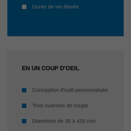
Durée de vie élevée
EN UN COUP D'OEIL
Conception d'outil personnalisée
Trois nuances de coupe
Diamètres de 30 à 450 mm