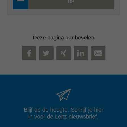
OP
Deze pagina aanbevelen
MAIL
FACEBOOK
TWITTER
XING
LINKEDIN
Blijf op de hoogte. Schrijf je hier
in voor de Leitz nieuwsbrief.