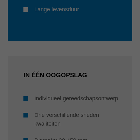
Lange levensduur
IN ÉÉN OOGOPSLAG
Individueel gereedschapsontwerp
Drie verschillende sneden
kwaliteiten