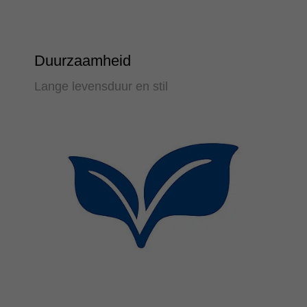
Duurzaamheid
Lange levensduur en stil