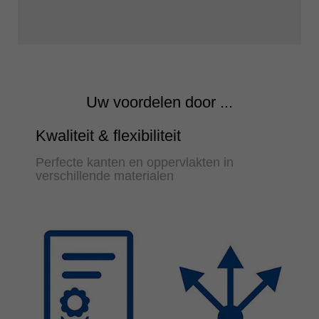
Uw voordelen door ...
Kwaliteit & flexibiliteit
Perfecte kanten en oppervlakten in
verschillende materialen