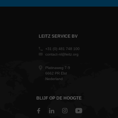
LEITZ SERVICE BV
+31 (0) 481 748 100
contact-nl@leitz.org
Platinaweg 7-9
6662 PR Elst
Nederland
BLIJF OP DE HOOGTE