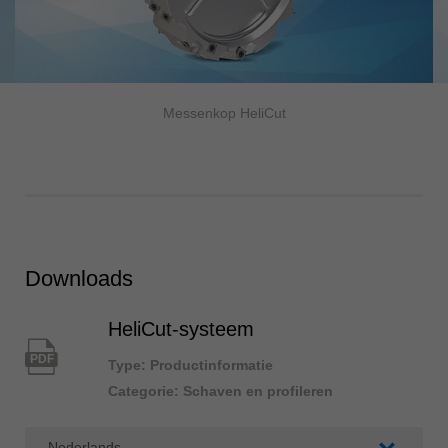
Messenkop HeliCut
Downloads
HeliCut-systeem
PDF
Type: Productinformatie
Categorie: Schaven en profileren