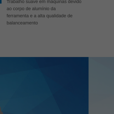
Trabalho suave em máquinas devido
ao corpo de alumínio da
ferramenta e a alta qualidade de
balanceamento