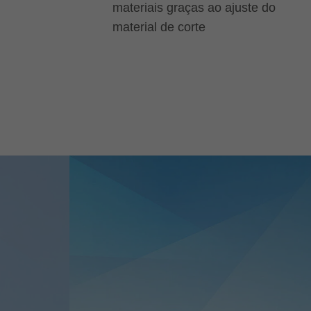
materiais graças ao ajuste do
material de corte