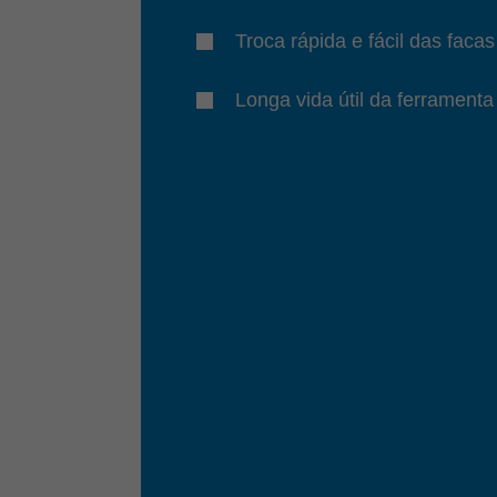
Troca rápida e fácil das facas
Longa vida útil da ferramenta