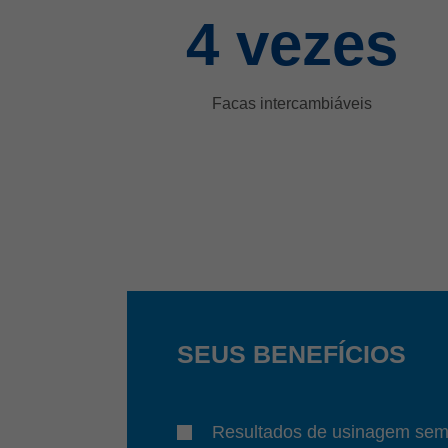
4
vezes
Facas intercambiáveis
SEUS BENEFÍCIOS
Resultados de usinagem sem