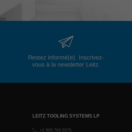
Restez informé(e). Inscrivez-
vous à la newsletter Leitz.
LEITZ TOOLING SYSTEMS LP
+1 905 760 0375