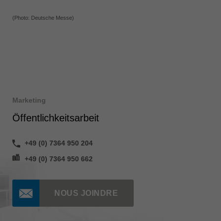
(Photo: Deutsche Messe)
Marketing
Öffentlichkeitsarbeit
+49 (0) 7364 950 204
+49 (0) 7364 950 662
NOUS JOINDRE