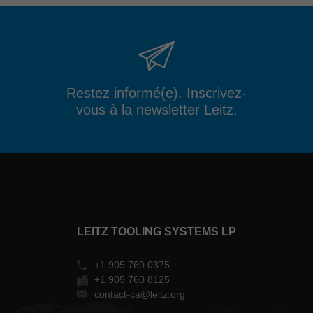
Restez informé(e). Inscrivez-
vous à la newsletter Leitz.
LEITZ TOOLING SYSTEMS LP
+1 905 760 0375
+1 905 760 8125
contact-ca@leitz.org