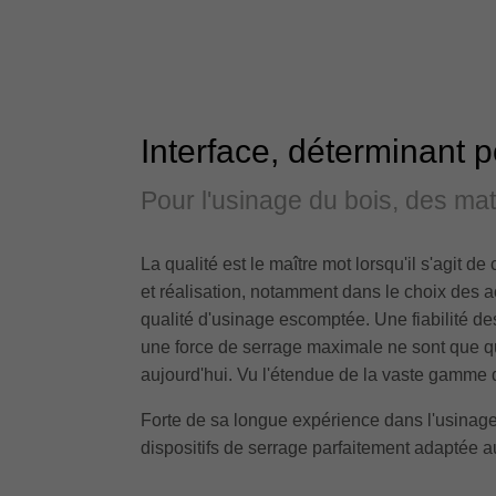
Interface, déterminant p
Pour l'usinage du bois, des ma
La qualité est le maître mot lorsqu'il s'agit de
et réalisation, notamment dans le choix des acier
qualité d'usinage escomptée. Une fiabilité de
une force de serrage maximale ne sont que q
aujourd'hui. Vu l'étendue de la vaste gamme de 
Forte de sa longue expérience dans l'usinage
dispositifs de serrage parfaitement adaptée 