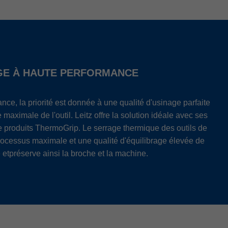
AGE À HAUTE PERFORMANCE
nce, la priorité est donnée à une qualité d'usinage parfaite
maximale de l'outil. Leitz offre la solution idéale avec ses
de produits ThermoGrip. Le serrage thermique des outils de
rocessus maximale et une qualité d'équilibrage élevée de
etpréserve ainsi la broche et la machine.