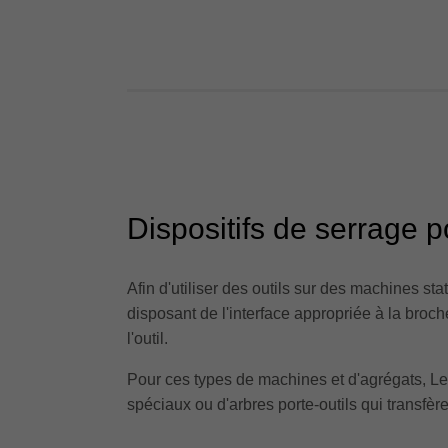
Dispositifs de serrage 
Afin d'utiliser des outils sur des machines sta
disposant de l'interface appropriée à la bro
l'outil.
Pour ces types de machines et d'agrégats, L
spéciaux ou d'arbres porte-outils qui transfè