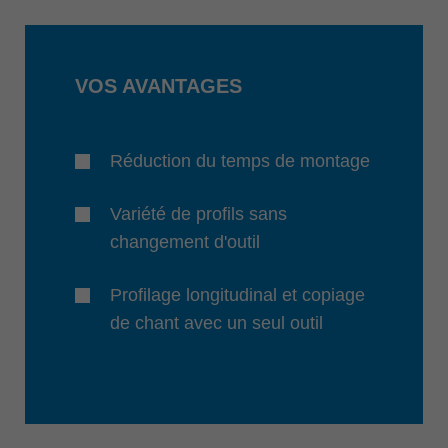
VOS AVANTAGES
Réduction du temps de montage
Variété de profils sans
changement d'outil
Profilage longitudinal et copiage
de chant avec un seul outil