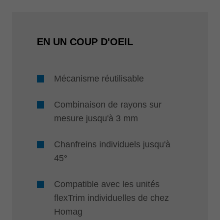
EN UN COUP D'OEIL
Mécanisme réutilisable
Combinaison de rayons sur
mesure jusqu'à 3 mm
Chanfreins individuels jusqu'à
45°
Compatible avec les unités
flexTrim individuelles de chez
Homag