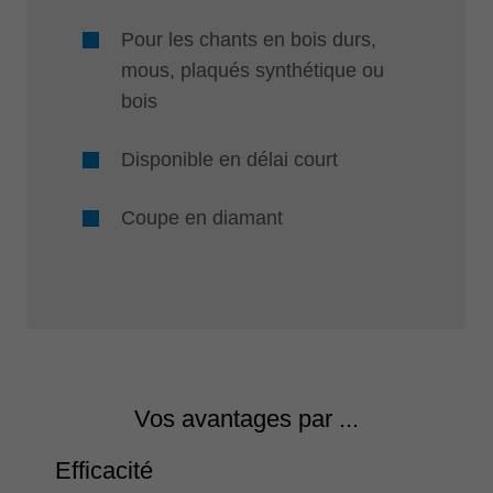
Pour les chants en bois durs,
mous, plaqués synthétique ou
bois
Disponible en délai court
Coupe en diamant
Vos avantages par ...
Efficacité