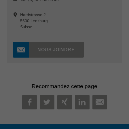
Hardstrasse 2
5600 Lenzburg
Suisse
NOUS JOINDRE
Recommandez cette page
MAIL
FACEBOOK
TWITTER
XING
LINKEDIN