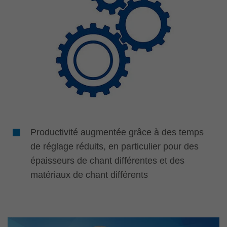
Productivité augmentée grâce à des temps
de réglage réduits, en particulier pour des
épaisseurs de chant différentes et des
matériaux de chant différents