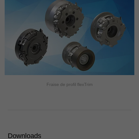
Fraise de profil flexTrim
Downloads