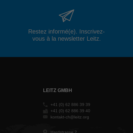
Restez informé(e). Inscrivez-
vous à la newsletter Leitz.
LEITZ GMBH
+41 (0) 62 886 39 39
+41 (0) 62 886 39 40
kontakt-ch@leitz.org
Hardstrasse 2