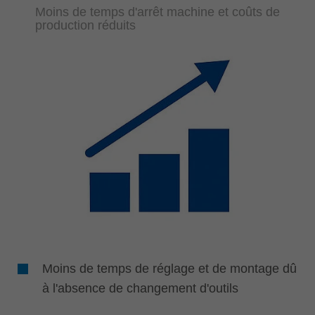
Moins de temps d'arrêt machine et coûts de
production réduits
Moins de temps de réglage et de montage dû
à l'absence de changement d'outils