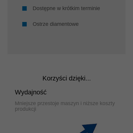
Dostępne w krótkim terminie
Ostrze diamentowe
Korzyści dzięki...
Wydajność
Mniejsze przestoje maszyn i niższe koszty
produkcji