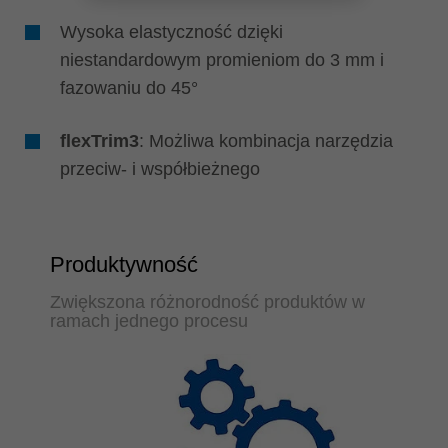
Wysoka elastyczność dzięki
niestandardowym promieniom do 3 mm i
fazowaniu do 45°
flexTrim3
: Możliwa kombinacja narzędzia
przeciw- i współbieżnego
Produktywność
Zwiększona różnorodność produktów w
ramach jednego procesu