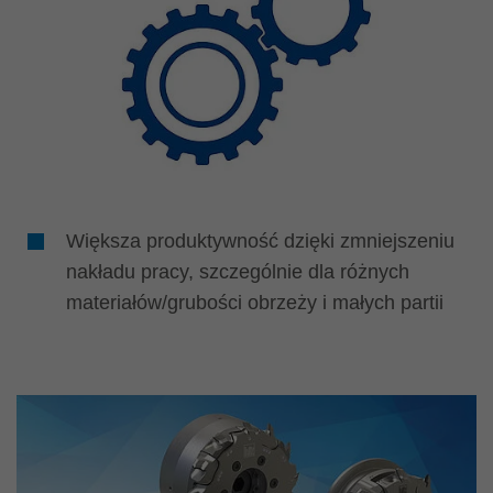
Większa produktywność dzięki zmniejszeniu
nakładu pracy, szczególnie dla różnych
materiałów/grubości obrzeży i małych partii