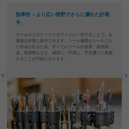
効率性 – より広い視野でさらに優れた計画
を
ツールロジスティクスをライツに一任することで、お
客様は本業に集中できます。ツール履歴がツールごと
に作成されるため、すべてのツールの使用、新規調
達、再調整などを、確実に、円滑に、予定通りに実施
することが可能になります。