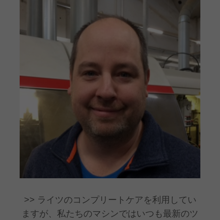
ライツのコンプリートケアを利用してい
ますが、私たちのマシンではいつも最新のツ