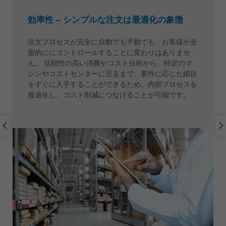
効率性 – シンプルな注文は最適化の象徴
注文プロセスが完全に自動でも手動でも、お客様が全
面的ににコントロールすることに変わりはありませ
ん。 信頼性の高い消費やコスト分析から、特定のマ
シンやコストセンターに至るまで、要件に応じた細目
をすぐに入手することができるため、内部プロセスを
最適化し、コスト削減につなげることが可能です。