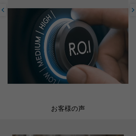
お客様の声