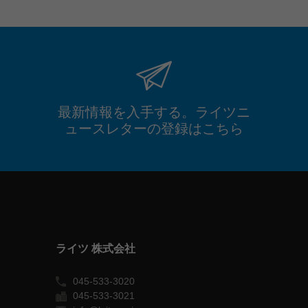
最新情報を入手する。ライツニ
ュースレターの登録はこちら
ライツ 株式会社
045-533-3020
045-533-3021