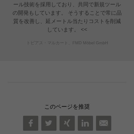
ール技術を採用しており、共同で新規ツール
の開発もしています。 そうすることで常に品
質を改善し、延メートル当たりコストを削減
しています。
トビアス・マルカート、FMD Möbel GmbH
このページを推奨
MAIL
FACEBOOK
TWITTER
XING
LINKEDIN