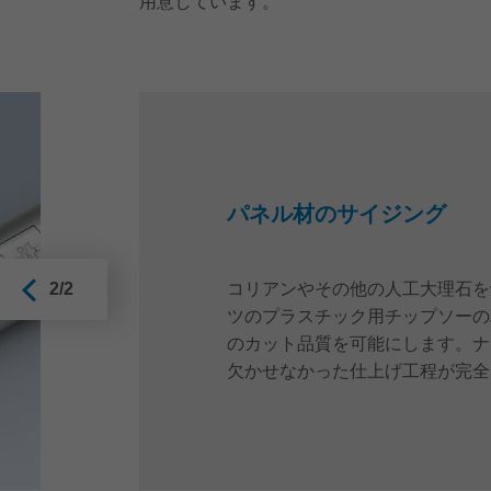
用意しています。
パネル材のサイジング
コリアンやその他の人工大理石を
2/2
ツのプラスチック用チップソーの
のカット品質を可能にします。ナ
欠かせなかった仕上げ工程が完全