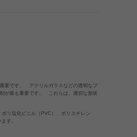
重要です。 アクリルガラスなどの透明なプ
削が最も重要です。 これらは、適切な形状
、ポリ塩化ビニル（PVC）、ポリスチレン
います。