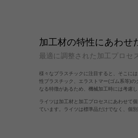
加工材の特性にあわせ
最適に調整された加工プロセ
様々なプラスチックに注目すると、そこには
性プラスチック、エラストマー(ゴム系等)
なる特徴があるため、機械加工時には考慮し
ライツは加工材と加工プロセスにあわせて個
ています。ライツは標準品だけでなく、個別