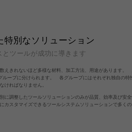
た特別なソリューション
スとツールが成功に導きます
数えきれないほど多様な材料、加工方法、用途があります。 
のグループに分けられます。 各グループにはそれぞれ独自の特
なければなりません。
別に調整したツールソリューションのみが品質、効率及び安全
にカスタマイズできるツールシステムソリューションで多くの