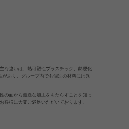
主な違いは、熱可塑性プラスチック、熱硬化
性があり、グループ内でも個別の材料には異
性の面から最適な加工をもたらすことを知っ
お客様に大変ご満足いただいております。