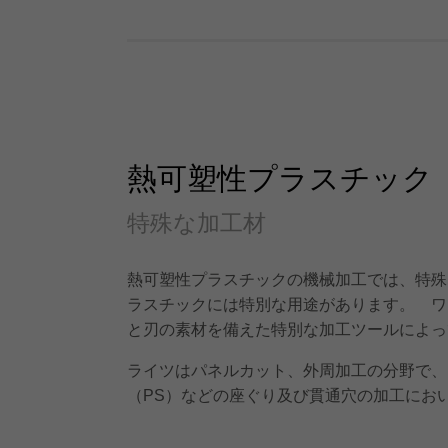
熱可塑性プラスチック
特殊な加工材
熱可塑性プラスチックの機械加工では、特殊
ラスチックには特別な用途があります。 ワ
と刃の素材を備えた特別な加工ツールによっ
ライツはパネルカット、外周加工の分野で、
（PS）などの座ぐり及び貫通穴の加工にお