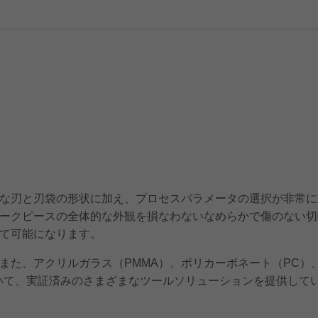
な刃と刃袋の形状に加え、プロセスパラメータの選択が非常に
ークピースの全体的な外観を損なわないなめらかで傷のない切
て可能になります。
また、アクリルガラス（PMMA）、ポリカーボネート（PC）
いて、実証済みのさまざまなツールソリューションを提供して