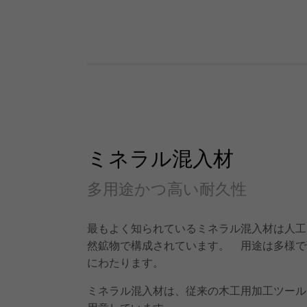
ミネラル混入材
多用途かつ高い耐久性
最もよく知られているミネラル混入材は人工
然鉱物で構成されています。 用途は多様で
にわたります。
ミネラル混入材は、従来の木工用加工ツール