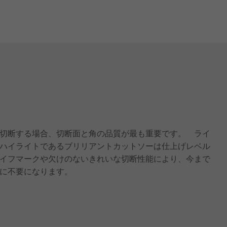
切断する場合、切断面と角の品質が最も重要です。 ライ
ハイライトであるブリリアントカットソーは仕上げレベル
イフマークや欠けのないきれいな切断性能により、今まで
に不要になります。