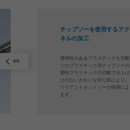
チップソーを使用するアクリ
ネルの加工
透明性のあるプラスチックを切断
4/4
ツのプラスチック用チップソーの
塑性プラスチックの切断で仕上げ
けのないきれいな切り肌により、
リリアントカットソーの使用によ
ます。