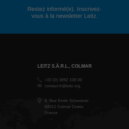
Restez informé(e). Inscrivez-
vous à la newsletter Leitz.
LEITZ S.À.R.L., COLMAR
+33 (0) 3892 108 00
contact-fr@leitz.org
8, Rue Emile Schwoerer
68012 Colmar Cedex
France