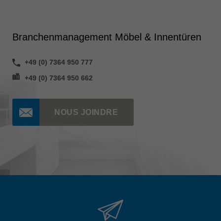
Branchenmanagement Möbel & Innentüren
+49 (0) 7364 950 777
+49 (0) 7364 950 662
NOUS JOINDRE