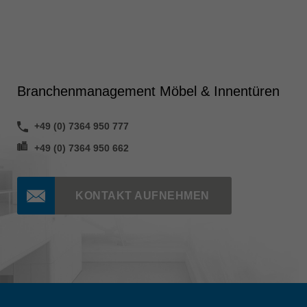
Branchenmanagement Möbel & Innentüren
+49 (0) 7364 950 777
+49 (0) 7364 950 662
KONTAKT AUFNEHMEN