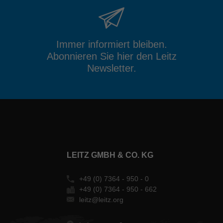
Immer informiert bleiben.
Abonnieren Sie hier den Leitz
Newsletter.
LEITZ GMBH & CO. KG
+49 (0) 7364 - 950 - 0
+49 (0) 7364 - 950 - 662
leitz@leitz.org