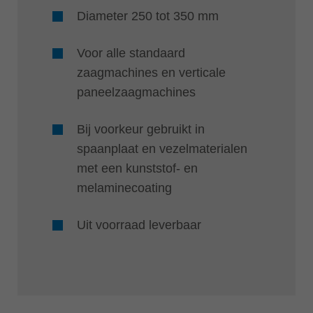
Diameter 250 tot 350 mm
Voor alle standaard
zaagmachines en verticale
paneelzaagmachines
Bij voorkeur gebruikt in
spaanplaat en vezelmaterialen
met een kunststof- en
melaminecoating
Uit voorraad leverbaar