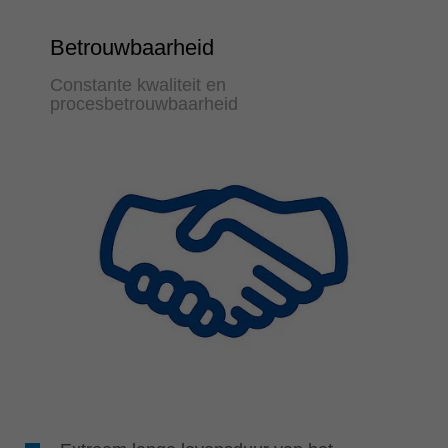
Betrouwbaarheid
Constante kwaliteit en
procesbetrouwbaarheid