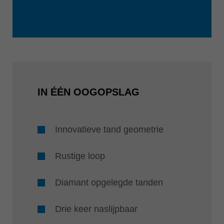
IN ÉÉN OOGOPSLAG
Innovatieve tand geometrie
Rustige loop
Diamant opgelegde tanden
Drie keer naslijpbaar