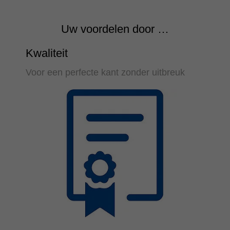
Uw voordelen door …
Kwaliteit
Voor een perfecte kant zonder uitbreuk