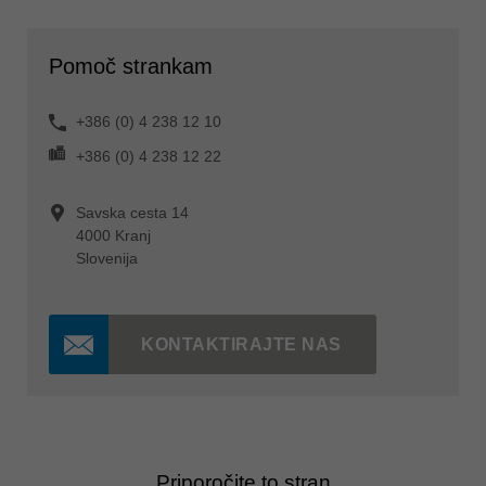
Pomoč strankam
+386 (0) 4 238 12 10
+386 (0) 4 238 12 22
Savska cesta 14
4000 Kranj
Slovenija
KONTAKTIRAJTE NAS
Priporočite to stran