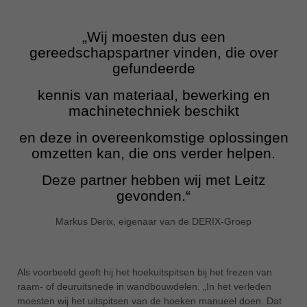
„Wij moesten dus een
gereedschapspartner vinden, die over
gefundeerde
kennis van materiaal, bewerking en
machinetechniek beschikt
en deze in overeenkomstige oplossingen
omzetten kan, die ons verder helpen.
Deze partner hebben wij met Leitz
gevonden.“
Markus Derix, eigenaar van de DERIX-Groep
Als voorbeeld geeft hij het hoekuitspitsen bij het frezen van
raam- of deuruitsnede in wandbouwdelen. „In het verleden
moesten wij het uitspitsen van de hoeken manueel doen. Dat