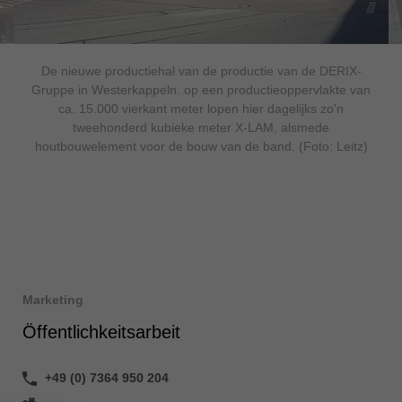
De nieuwe productiehal van de productie van de DERIX-
Gruppe in Westerkappeln. op een productieoppervlakte van
ca. 15.000 vierkant meter lopen hier dagelijks zo'n
tweehonderd kubieke meter X-LAM, alsmede
houtbouwelement voor de bouw van de band. (Foto: Leitz)
Marketing
Öffentlichkeitsarbeit
+49 (0) 7364 950 204