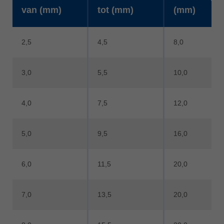
van (mm)
tot (mm)
(mm)
2,5
4,5
8,0
3,0
5,5
10,0
4,0
7,5
12,0
5,0
9,5
16,0
6,0
11,5
20,0
7,0
13,5
20,0