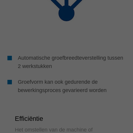
Automatische groefbreedteverstelling tussen
2 werkstukken
Groefvorm kan ook gedurende de
bewerkingsproces gevarieerd worden
Efficiëntie
Het omstellen van de machine of