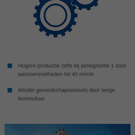
Hogere productie zelfs bij seriegrootte 1 door
aanvoersnelheden tot 40 m/min
Minder gereedschapswissels door lange
levensduur