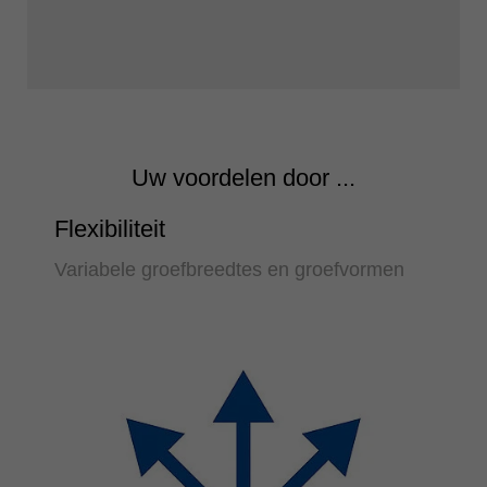
Uw voordelen door ...
Flexibiliteit
Variabele groefbreedtes en groefvormen