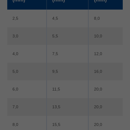
2,5
4,5
8,0
3,0
5,5
10,0
4,0
7,5
12,0
5,0
9,5
16,0
6,0
11,5
20,0
7,0
13,5
20,0
8,0
15,5
20,0