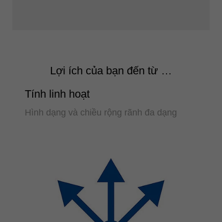
Lợi ích của bạn đến từ …
Tính linh hoạt
Hình dạng và chiều rộng rãnh đa dạng