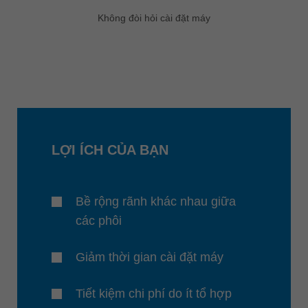
Không đòi hỏi cài đặt máy
LỢI ÍCH CỦA BẠN
Bề rộng rãnh khác nhau giữa
các phôi
Giảm thời gian cài đặt máy
Tiết kiệm chi phí do ít tổ hợp