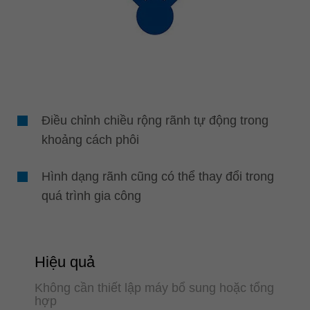
Điều chỉnh chiều rộng rãnh tự động trong
khoảng cách phôi
Hình dạng rãnh cũng có thể thay đổi trong
quá trình gia công
Hiệu quả
Không cần thiết lập máy bổ sung hoặc tổng
hợp