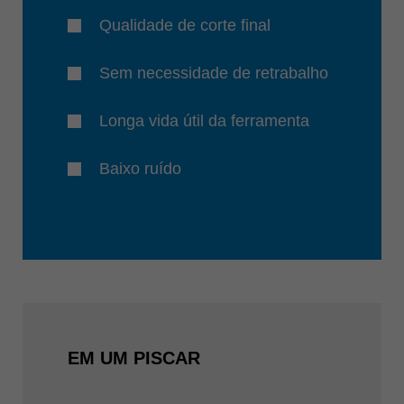
Qualidade de corte final
Sem necessidade de retrabalho
Longa vida útil da ferramenta
Baixo ruído
EM UM PISCAR