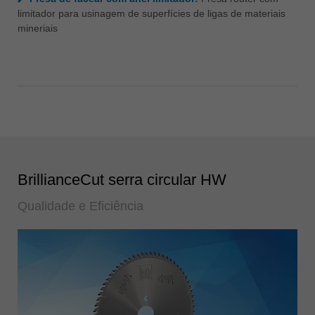
limitador para usinagem de superfícies de ligas de materiais
mineriais
BrillianceCut serra circular HW
Qualidade e Eficiência