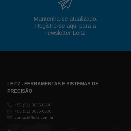
Mantenha-se atualizado.
Registre-se aqui para a
newsletter Leitz.
LEITZ - FERRAMENTAS E SISTEMAS DE
PRECISÃO
+55 (51) 3635 6600
+55 (51) 3635 6600
contact@leitz.com.br