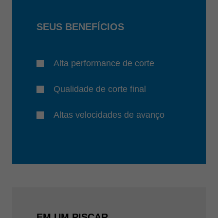
SEUS BENEFÍCIOS
Alta performance de corte
Qualidade de corte final
Altas velocidades de avanço
EM UM PISCAR