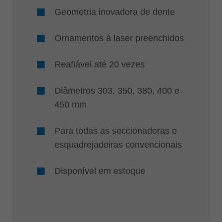
Geometria inovadora de dente
Ornamentos à laser preenchidos
Reafiável até 20 vezes
Diâmetros 303, 350, 380, 400 e
450 mm
Para todas as seccionadoras e
esquadrejadeiras convencionais
Disponível em estoque