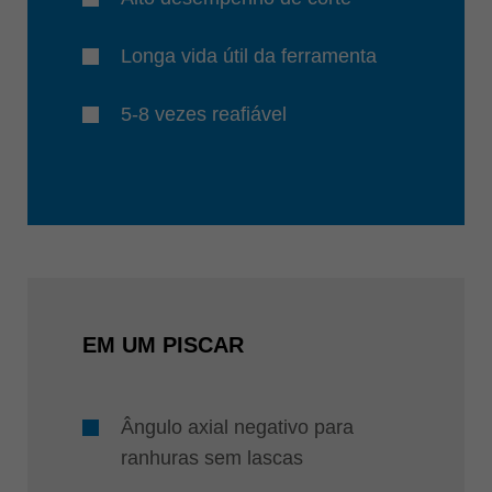
Longa vida útil da ferramenta
5-8 vezes reafiável
EM UM PISCAR
Ângulo axial negativo para
ranhuras sem lascas