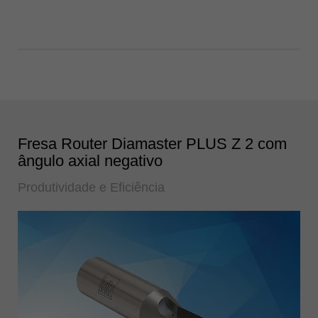
Fresa Router Diamaster PLUS Z 2 com
ângulo axial negativo
Produtividade e Eficiência