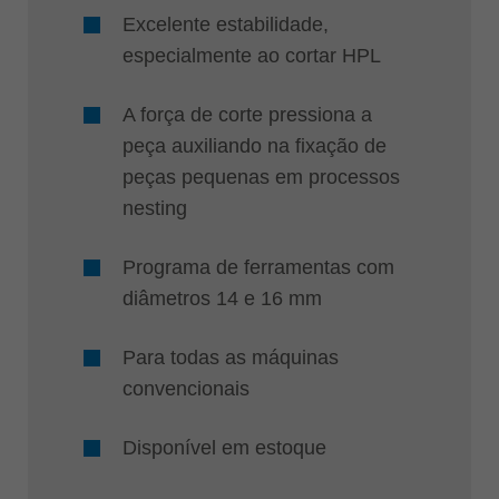
Excelente estabilidade,
especialmente ao cortar HPL
A força de corte pressiona a
peça auxiliando na fixação de
peças pequenas em processos
nesting
Programa de ferramentas com
diâmetros 14 e 16 mm
Para todas as máquinas
convencionais
Disponível em estoque