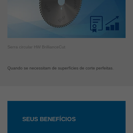
Serra circular HW BrillianceCut
Quando se necessitam de superfícies de corte perfeitas.
SEUS BENEFÍCIOS