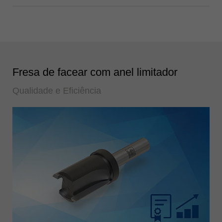
Fresa de facear com anel limitador
Qualidade e Eficiência