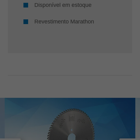
Disponível em estoque
Revestimento Marathon