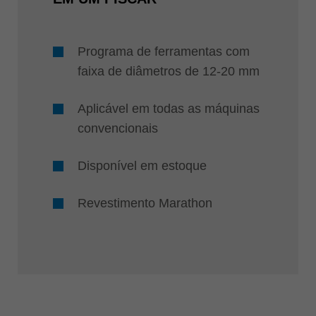
Programa de ferramentas com
faixa de diâmetros de 12-20 mm
Aplicável em todas as máquinas
convencionais
Disponível em estoque
Revestimento Marathon