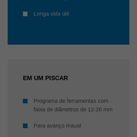
Longa vida útil
EM UM PISCAR
Programa de ferramentas com
faixa de diâmetros de 12-20 mm
Para avanço maual