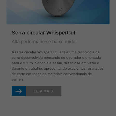
Serra circular WhisperCut
Alta performance e baixo ruído
A serra circular WhisperCut Leitz é uma tecnologia de
serra desenvolvida pensando no operador e orientada
para o futuro. Sendo ela assim, silenciosa em vazio e
durante o trabalho, apresentando excelentes resultados
de corte em todos os materiais convencionais de
painéis.
LEIA MAIS