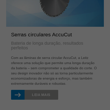
Serras circulares AccuCut
Bateria de longa duração, resultados
perfeitos
Com as lâminas de serra circular AccuCut, a Leitz
oferece uma solução que permite uma longa duração
da bateria – sem comprometer a qualidade do corte. O
seu design inovador não só as torna particularmente
economizadoras de energia e esforço, mas também
extremamente duráveis ​​e robustas.
LEIA MAIS