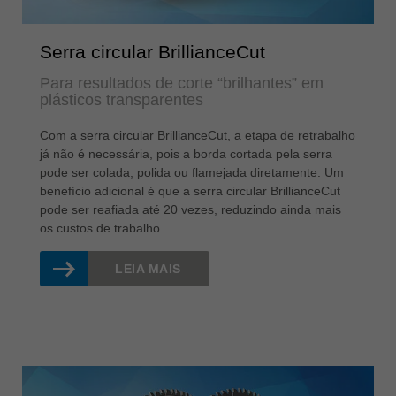
Serra circular BrillianceCut
Para resultados de corte “brilhantes” em
plásticos transparentes
Com a serra circular BrillianceCut, a etapa de retrabalho
já não é necessária, pois a borda cortada pela serra
pode ser colada, polida ou flamejada diretamente. Um
benefício adicional é que a serra circular BrillianceCut
pode ser reafiada até 20 vezes, reduzindo ainda mais
os custos de trabalho.
LEIA MAIS