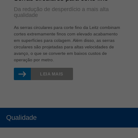
Da redução de desperdício a mais alta
qualidade
As serras circulares para corte fino da Leitz combinam
cortes extremamente finos com elevado acabamento
em superfícies para colagem. Além disso, as serras
circulares são projetadas para altas velocidades de
avanço, o que se converte em baixos custos de
operação por metro.
LEIA MAIS
Qualidade