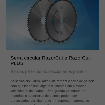
Serra circular RazorCut e RazorCut
PLUS
Bordas perfeitas ao seccionar os painéis
As serras circulares RazorCut, tornam o corte de painéis
com qualidade final algo fácil, mesmo em elevadas
velocidades de avanço. Uma grande variedade de
materiais e superfícies de painéis podem ser
processados ​​perfeitamente – independentemente se