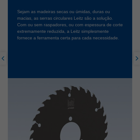
Sejam as madeiras secas ou úmidas, duras ou
macias, as serras circulares Leitz são a solução.
Com ou sem raspadores, ou com espessura de corte
extremamente reduzida, a Leitz simplesmente
fornece a ferramenta certa para cada necessidade.