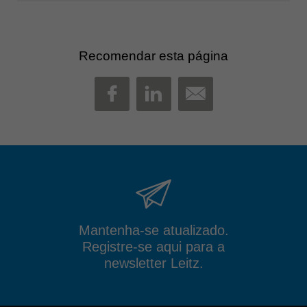
Recomendar esta página
MAIL
FACEBOOK
LINKEDIN
Mantenha-se atualizado.
Registre-se aqui para a
newsletter Leitz.