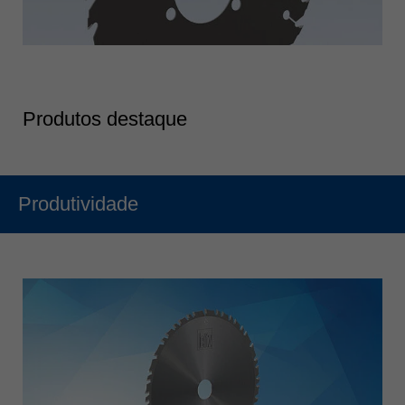
Produtos destaque
Produtividade