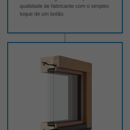
qualidade de fabricante com o simples
toque de um botão.