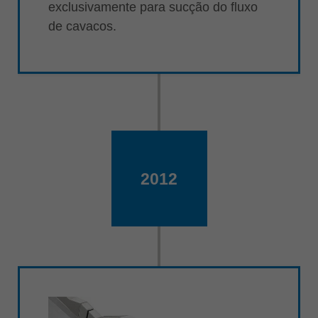
exclusivamente para sucção do fluxo
de cavacos.
2012