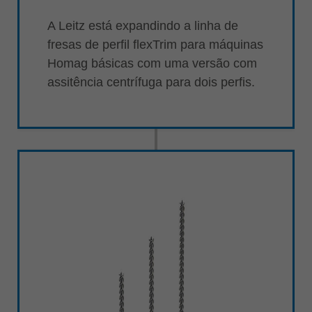
A Leitz está expandindo a linha de
fresas de perfil flexTrim para máquinas
Homag básicas com uma versão com
assitência centrífuga para dois perfis.