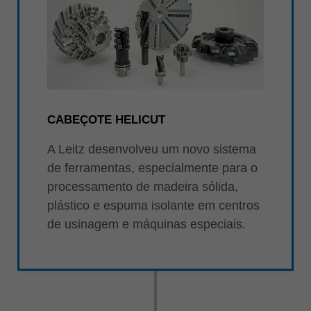
CABEÇOTE HELICUT
A Leitz desenvolveu um novo sistema
de ferramentas, especialmente para o
processamento de madeira sólida,
plástico e espuma isolante em centros
de usinagem e máquinas especiais.