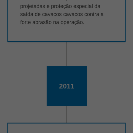
projetadas e proteção especial da
saída de cavacos cavacos contra a
forte abrasão na operação.
2011