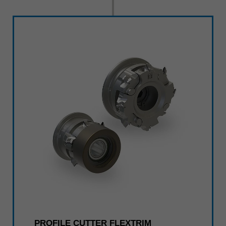
PROFILE CUTTER FLEXTRIM