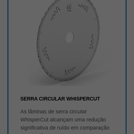
SERRA CIRCULAR WHISPERCUT
As lâminas de serra circular
WhisperCut alcançam uma redução
significativa de ruído em comparação