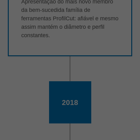
Apresentação do mais novo membro
da bem-sucedida família de
ferramentas ProfilCut: afiável e mesmo
assim mantém o diâmetro e perfil
constantes.
2018