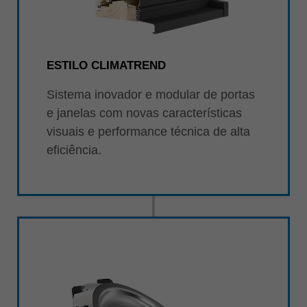
ESTILO CLIMATREND
Sistema inovador e modular de portas
e janelas com novas características
visuais e performance técnica de alta
eficiência.