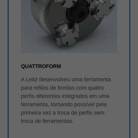
QUATTROFORM
A Leitz desenvolveu uma ferramenta
para refilos de bordas com quatro
perfis diferentes integrados em uma
ferramenta, tornando possível pela
primeira vez a troca de perfis sem
troca de ferramentas.