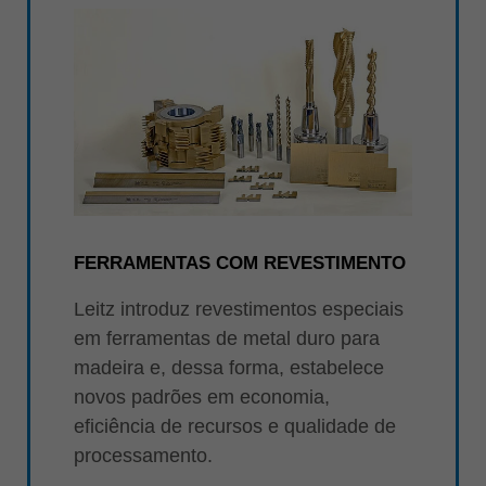
FERRAMENTAS COM REVESTIMENTO
Leitz introduz revestimentos especiais
em ferramentas de metal duro para
madeira e, dessa forma, estabelece
novos padrões em economia,
eficiência de recursos e qualidade de
processamento.