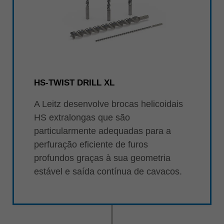
HS-TWIST DRILL XL
A Leitz desenvolve brocas helicoidais
HS extralongas que são
particularmente adequadas para a
perfuração eficiente de furos
profundos graças à sua geometria
estável e saída contínua de cavacos.