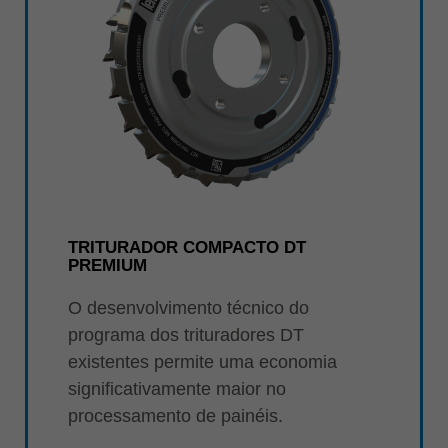
TRITURADOR COMPACTO DT
PREMIUM
O desenvolvimento técnico do
programa dos trituradores DT
existentes permite uma economia
significativamente maior no
processamento de painéis.