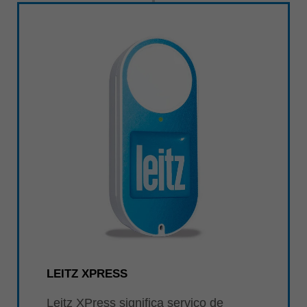
LEITZ XPRESS
Leitz XPress significa serviço de