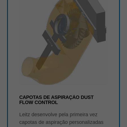
CAPOTAS DE ASPIRAÇÃO DUST
FLOW CONTROL
Leitz desenvolve pela primeira vez
capotas de aspiração personalizadas