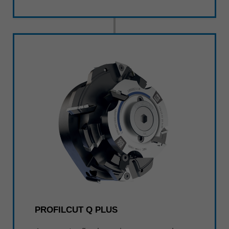
PROFILCUT Q PLUS