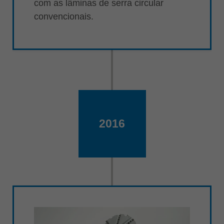
com as lâminas de serra circular
convencionais.
2016