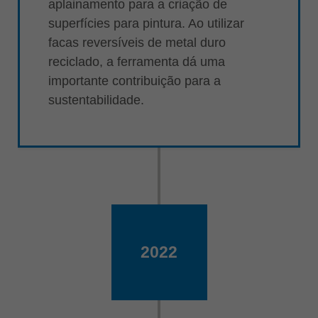
aplainamento para a criação de
superfícies para pintura. Ao utilizar
facas reversíveis de metal duro
reciclado, a ferramenta dá uma
importante contribuição para a
sustentabilidade.
2022