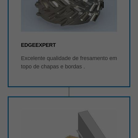
EDGEEXPERT
Excelente qualidade de fresamento em
topo de chapas e bordas .