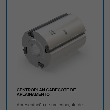
ประเทศไทย
ไทย
Україна
yкраїнська
CENTROPLAN CABEÇOTE DE
APLAINAMENTO
Apresentação de um cabeçote de