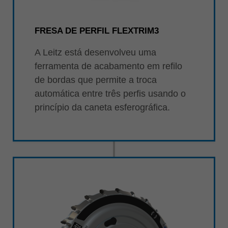
FRESA DE PERFIL FLEXTRIM3
A Leitz está desenvolveu uma
ferramenta de acabamento em refilo
de bordas que permite a troca
automática entre três perfis usando o
princípio da caneta esferográfica.