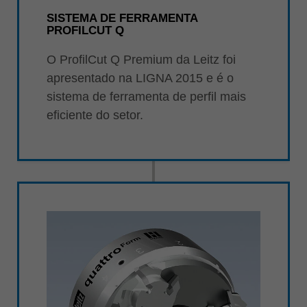
SISTEMA DE FERRAMENTA
PROFILCUT Q
O ProfilCut Q Premium da Leitz foi
apresentado na LIGNA 2015 e é o
sistema de ferramenta de perfil mais
eficiente do setor.