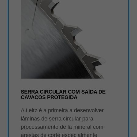
SERRA CIRCULAR COM SAÍDA DE
CAVACOS PROTEGIDA
A Leitz é a primeira a desenvolver
lâminas de serra circular para
processamento de lã mineral com
arestas de corte especialmente