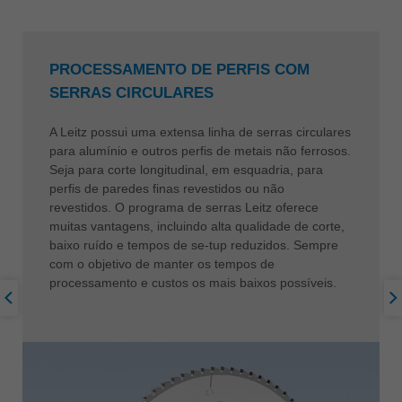
PROCESSAMENTO DE PERFIS COM
SERRAS CIRCULARES
A Leitz possui uma extensa linha de serras circulares
para alumínio e outros perfis de metais não ferrosos.
Seja para corte longitudinal, em esquadria, para
perfis de paredes finas revestidos ou não
revestidos. O programa de serras Leitz oferece
muitas vantagens, incluindo alta qualidade de corte,
baixo ruído e tempos de se-tup reduzidos. Sempre
com o objetivo de manter os tempos de
processamento e custos os mais baixos possíveis.