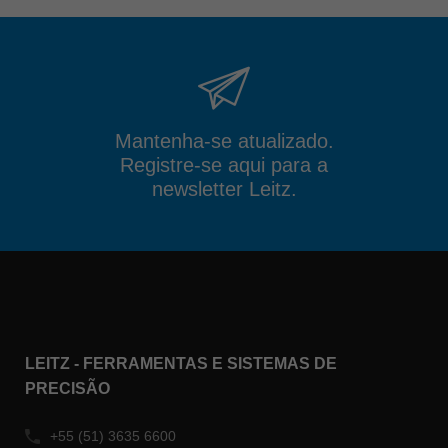
Mantenha-se atualizado.
Registre-se aqui para a
newsletter Leitz.
LEITZ - FERRAMENTAS E SISTEMAS DE
PRECISÃO
+55 (51) 3635 6600