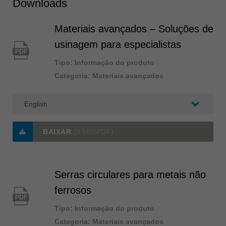
Downloads
Materiais avançados – Soluções de
usinagem para especialistas
PDF
Tipo: Informação do produto
Categoria: Materiais avançados
BAIXAR
(9 MB/PDF)
Serras circulares para metais não
ferrosos
PDF
Tipo: Informação do produto
Categoria: Materiais avançados