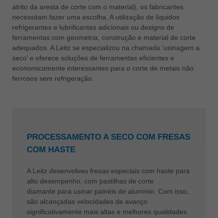
atrito da aresta de corte com o material), os fabricantes
necessitam fazer uma escolha. A utilização de líquidos
refrigerantes e lubrificantes adicionais ou designs de
ferramentas com geometria, construção e material de corte
adequados. A Leitz se especializou na chamada ‘usinagem a
seco’ e oferece soluções de ferramentas eficientes e
economicamente interessantes para o corte de metais não
ferrosos sem refrigeração.
PROCESSAMENTO A SECO COM FRESAS
COM HASTE
A Leitz desenvolveu fresas especiais com haste para
alto desempenho, com pastilhas de corte
diamante para usinar painéis de alumínio. Com isso,
são alcançadas velocidades de avanço
significativamente mais altas e melhores qualidades