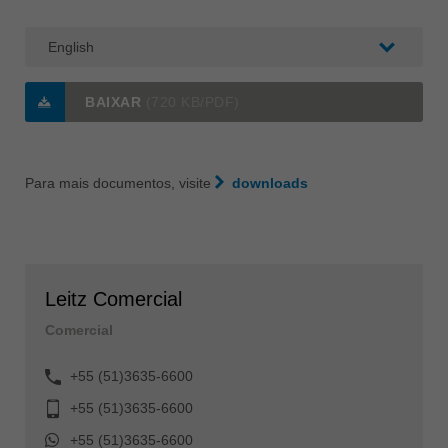
BAIXAR
(720 KB/PDF)
Para mais documentos, visite
downloads
Leitz Comercial
Comercial
+55 (51)3635-6600
+55 (51)3635-6600
+55 (51)3635-6600