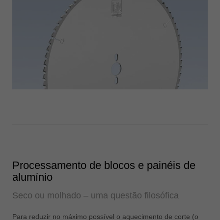
Processamento de blocos e painéis de
alumínio
Seco ou molhado – uma questão filosófica
Para reduzir no máximo possível o aquecimento de corte (o