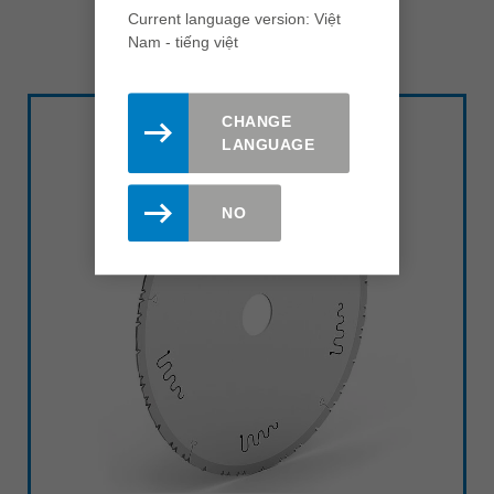
Current language version: Việt
Nam - tiếng việt
CHANGE
LANGUAGE
NO