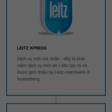
LEITZ XPRESS
Dịch vụ một nút nhấn - đây là khái
niệm dịch vụ mới do Leitz tạo ra và
được giới thiệu tại Holz-Handwerk ở
Nuremberg.