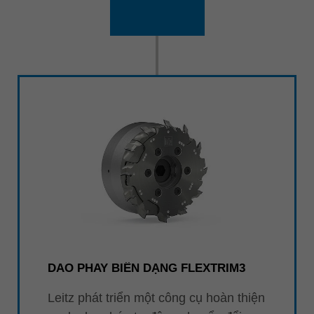
DAO PHAY BIÊN DẠNG FLEXTRIM3
Leitz phát triển một công cụ hoàn thiện