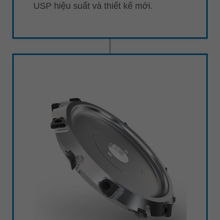
USP hiệu suất và thiết kế mới.