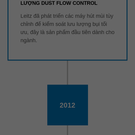
LƯỢNG DUST FLOW CONTROL
Leitz đã phát triển các máy hút mùi tùy
chỉnh để kiểm soát lưu lượng bụi tối
ưu, đây là sản phẩm đầu tiên dành cho
ngành.
2012