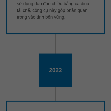
sử dụng dao đảo chiều bằng cacbua
tái chế, công cụ này góp phần quan
trọng vào tính bền vững.
2022