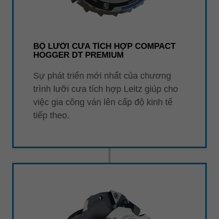
BỘ LƯỠI CƯA TÍCH HỢP COMPACT
HOGGER DT PREMIUM
Sự phát triển mới nhất của chương
trình lưỡi cưa tích hợp Leitz giúp cho
việc gia công ván lên cấp độ kinh tế
tiếp theo.