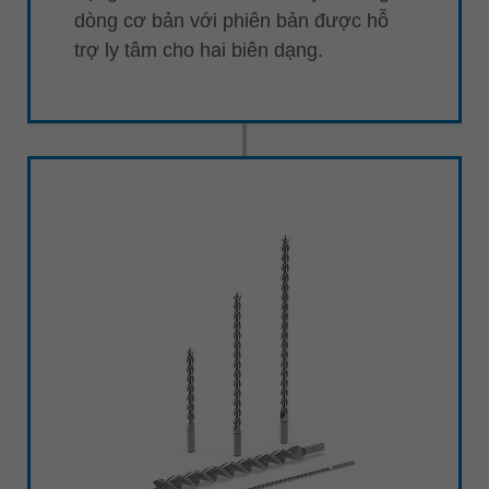
dòng cơ bản với phiên bản được hỗ
trợ ly tâm cho hai biên dạng.