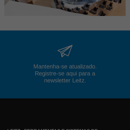
Mantenha-se atualizado.
Registre-se aqui para a
newsletter Leitz.