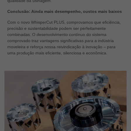
qualidade da usinagem.
Conclusão: Ainda mais desempenho, custos mais baixos
Com o novo WhisperCut PLUS, comprovamos que eficiência,
precisão e sustentabilidade podem ser perfeitamente
combinadas. O desenvolvimento contínuo do sistema
comprovado traz vantagens significativas para a indústria
moveleira e reforça nossa reivindicação à inovação – para
uma produção mais eficiente, silenciosa e econômica.