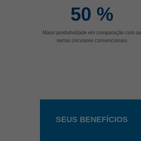
50
%
Maior produtividade em comparação com a
serras circulares convencionais
SEUS BENEFÍCIOS