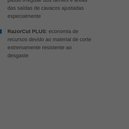
das saídas de cavacos ajustadas
especialmente
RazorCut PLUS
: economia de
recursos devido ao material de corte
extremamente resistente ao
desgaste