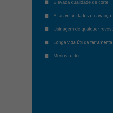
Elevada qualidade de corte
Altas velocidades de avanço
Usinagem de qualquer revesti
Longa vida útil da ferramenta
Menos ruído