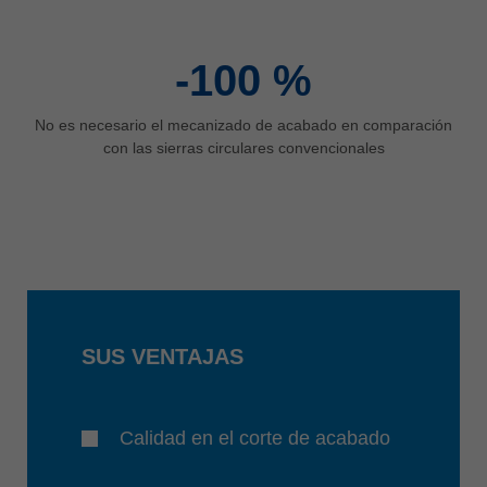
-100
%
No es necesario el mecanizado de acabado en comparación
con las sierras circulares convencionales
SUS VENTAJAS
Calidad en el corte de acabado