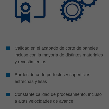
Calidad en el acabado de corte de paneles
incluso con la mayoría de distintos materiales
y revestimientos
Bordes de corte perfectos y superficies
estrechas y lisas
Constante calidad de procesamiento, incluso
a altas velocidades de avance