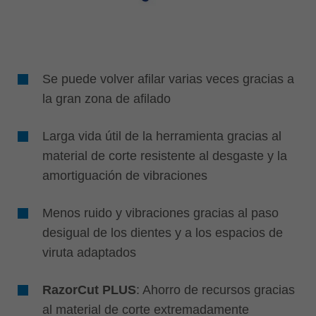
Se puede volver afilar varias veces gracias a
la gran zona de afilado
Larga vida útil de la herramienta gracias al
material de corte resistente al desgaste y la
amortiguación de vibraciones
Menos ruido y vibraciones gracias al paso
desigual de los dientes y a los espacios de
viruta adaptados
RazorCut PLUS
: Ahorro de recursos gracias
al material de corte extremadamente