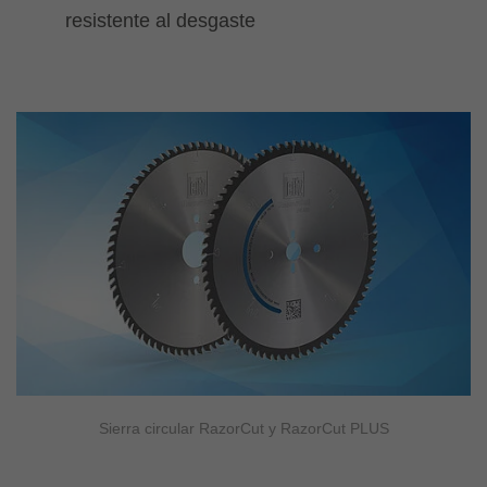
resistente al desgaste
Sierra circular RazorCut y RazorCut PLUS