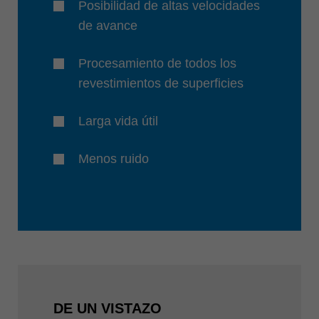
Posibilidad de altas velocidades
de avance
Procesamiento de todos los
revestimientos de superficies
Larga vida útil
Menos ruido
DE UN VISTAZO