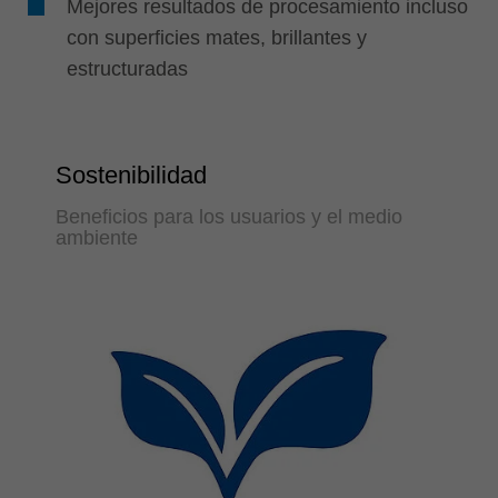
Mejores resultados de procesamiento incluso
con superficies mates, brillantes y
estructuradas
Sostenibilidad
Beneficios para los usuarios y el medio
ambiente