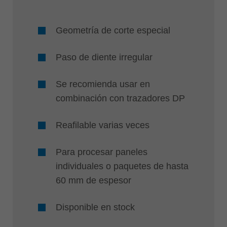
Geometría de corte especial
Paso de diente irregular
Se recomienda usar en
combinación con trazadores DP
Reafilable varias veces
Para procesar paneles
individuales o paquetes de hasta
60 mm de espesor
Disponible en stock