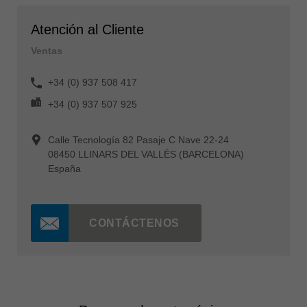
Atención al Cliente
Ventas
+34 (0) 937 508 417
+34 (0) 937 507 925
Calle Tecnología 82 Pasaje C Nave 22-24
08450 LLINARS DEL VALLÉS (BARCELONA)
España
CONTÁCTENOS