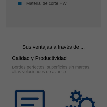
Material de corte HW
Sus ventajas a través de ...
Calidad y Productividad
Bordes perfectos, superficies sin marcas,
altas velocidades de avance