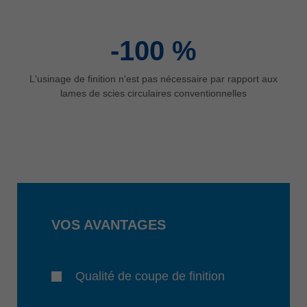
-100
%
L'usinage de finition n'est pas nécessaire par rapport aux
lames de scies circulaires conventionnelles
VOS AVANTAGES
Qualité de coupe de finition