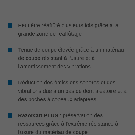
Peut être réaffûté plusieurs fois grâce à la
grande zone de réaffûtage
Tenue de coupe élevée grâce à un matériau
de coupe résistant à l'usure et à
l'amortissement des vibrations
Réduction des émissions sonores et des
vibrations due à un pas de dent aléatoire et à
des poches à copeaux adaptées
RazorCut PLUS
: préservation des
ressources grâce à l'extrême résistance à
l'usure du matériau de coupe