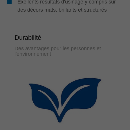
Exellents résultats d'usinage y compris sur
des décors mats, brillants et structurés
Durabilité
Des avantages pour les personnes et
l'environnement