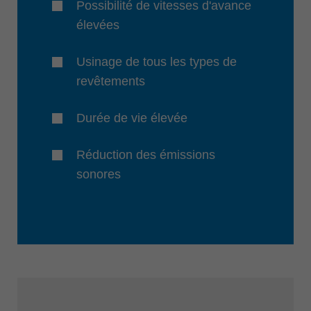
Possibilité de vitesses d'avance
élevées
Usinage de tous les types de
revêtements
Durée de vie élevée
Réduction des émissions
sonores