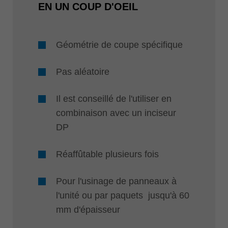
EN UN COUP D'OEIL
Géométrie de coupe spécifique
Pas aléatoire
Il est conseillé de l'utiliser en
combinaison avec un inciseur
DP
Réaffûtable plusieurs fois
Pour l'usinage de panneaux à
l'unité ou par paquets jusqu'à 60
mm d'épaisseur