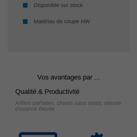
Disponible sur stock
Matériau de coupe HW
Vos avantages par ...
Qualité & Productivité
Arêtes parfaites, chants sans stries, vitesse
d'avance élevée