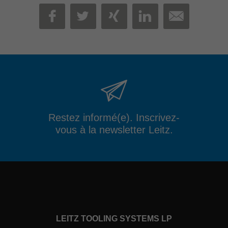
MAIL
FACEBOOK
TWITTER
XING
LINKEDIN
Restez informé(e). Inscrivez-
vous à la newsletter Leitz.
LEITZ TOOLING SYSTEMS LP