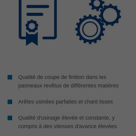
Qualité de coupe de finition dans les
panneaux revêtus de différentes matières
Arêtes usinées parfaites et chant lisses
Qualité d'usinage élevée et constante, y
compris à des vitesses d'avance élevées