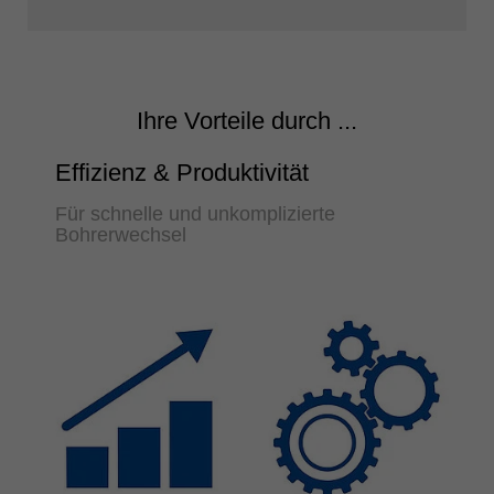
Ihre Vorteile durch ...
Effizienz & Produktivität
Für schnelle und unkomplizierte
Bohrerwechsel