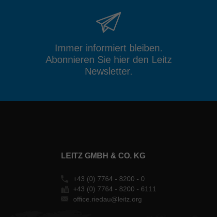
Immer informiert bleiben.
Abonnieren Sie hier den Leitz
Newsletter.
LEITZ GMBH & CO. KG
+43 (0) 7764 - 8200 - 0
+43 (0) 7764 - 8200 - 6111
office.riedau@leitz.org