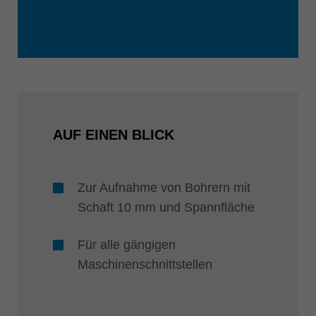
AUF EINEN BLICK
Zur Aufnahme von Bohrern mit
Schaft 10 mm und Spannfläche
Für alle gängigen
Maschinenschnittstellen