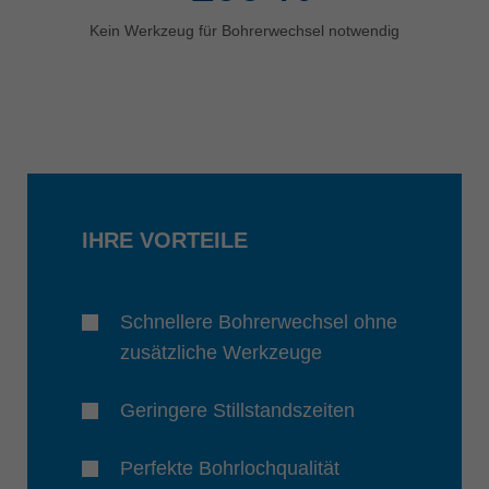
Kein Werkzeug für Bohrerwechsel notwendig
IHRE VORTEILE
Schnellere Bohrerwechsel ohne
zusätzliche Werkzeuge
Geringere Stillstandszeiten
Perfekte Bohrlochqualität