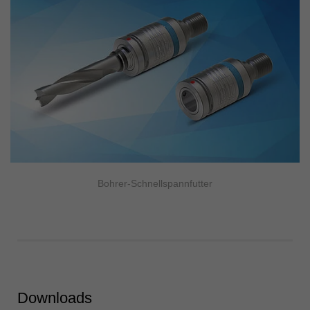
Bohrer-Schnellspannfutter
Downloads