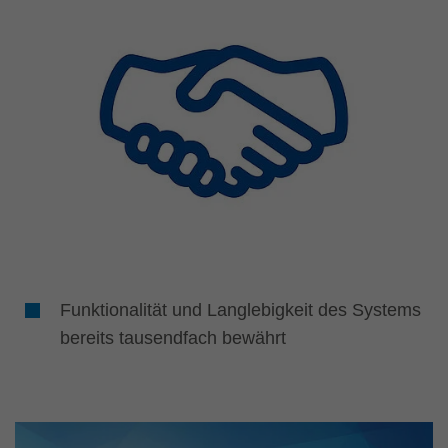
Funktionalität und Langlebigkeit des Systems
bereits tausendfach bewährt