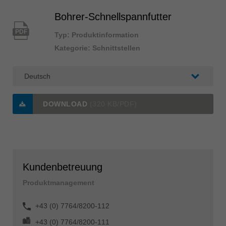
Bohrer-Schnellspannfutter
PDF
Typ: Produktinformation
Kategorie: Schnittstellen
DOWNLOAD
(320 KB/PDF)
Kundenbetreuung
Produktmanagement
+43 (0) 7764/8200-112
+43 (0) 7764/8200-111