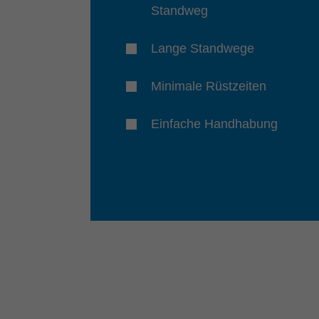
Standweg
Lange Standwege
Minimale Rüstzeiten
Einfache Handhabung