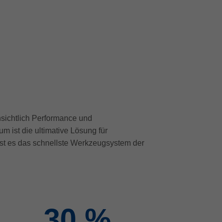
sichtlich Performance und
m ist die ultimative Lösung für
ist es das schnellste Werkzeugsystem der
30
%