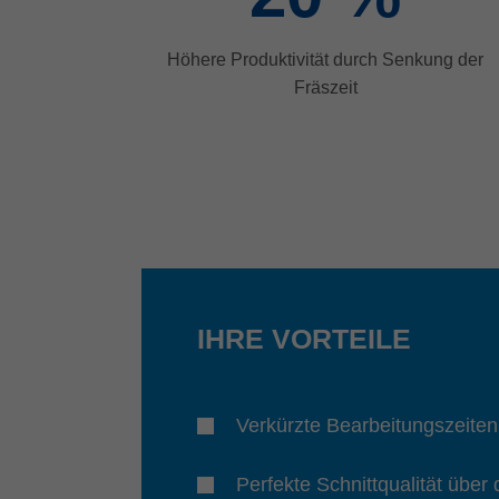
Höhere Produktivität durch Senkung der
Fräszeit
IHRE VORTEILE
Verkürzte Bearbeitungszeiten
Perfekte Schnittqualität übe