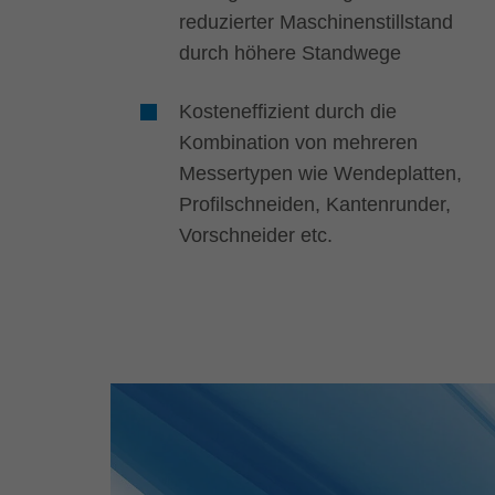
reduzierter Maschinenstillstand
durch höhere Standwege
Kosteneffizient durch die
Kombination von mehreren
Messertypen wie Wendeplatten,
Profilschneiden, Kantenrunder,
Vorschneider etc.