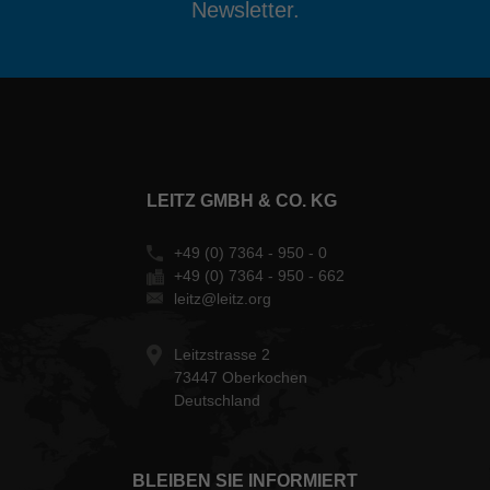
Newsletter.
LEITZ GMBH & CO. KG
+49 (0) 7364 - 950 - 0
+49 (0) 7364 - 950 - 662
leitz@leitz.org
Leitzstrasse 2
73447 Oberkochen
Deutschland
BLEIBEN SIE INFORMIERT