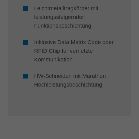
Leichtmetalltragkörper mit
leistungssteigernder
Funktionsbeschichtung
Inklusive Data Matrix Code oder
RFID Chip für vernetzte
Kommunikation
HW-Schneiden mit Marathon
Hochleistungsbeschichtung