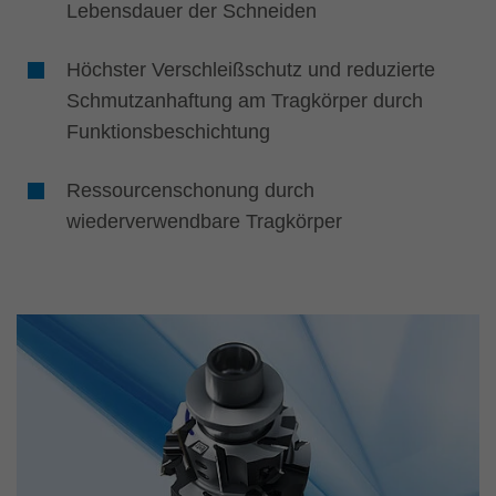
Lebensdauer der Schneiden
Höchster Verschleißschutz und reduzierte
Schmutzanhaftung am Tragkörper durch
Funktionsbeschichtung
Ressourcenschonung durch
wiederverwendbare Tragkörper