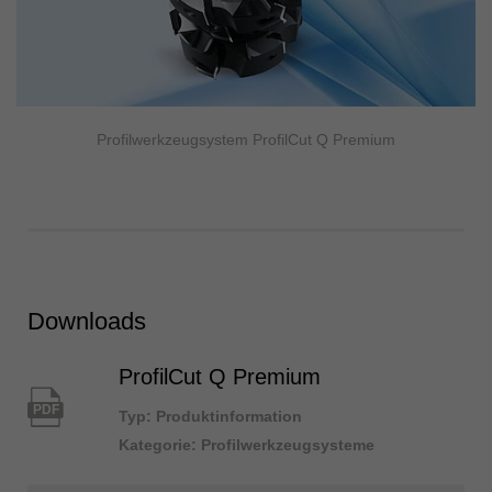
Profilwerkzeugsystem ProfilCut Q Premium
Downloads
ProfilCut Q Premium
PDF
Typ: Produktinformation
Kategorie: Profilwerkzeugsysteme