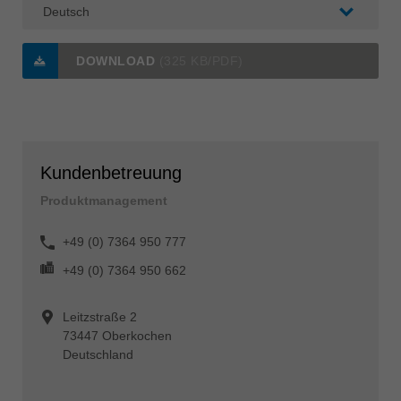
DOWNLOAD
(325 KB/PDF)
Kundenbetreuung
Produktmanagement
+49 (0) 7364 950 777
+49 (0) 7364 950 662
Leitzstraße 2
73447 Oberkochen
Deutschland