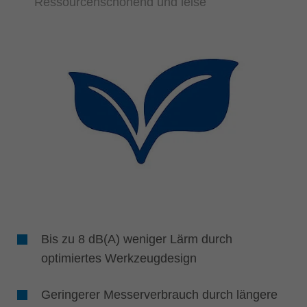
Ressourcenschonend und leise
Bis zu 8 dB(A) weniger Lärm durch
optimiertes Werkzeugdesign
Geringerer Messerverbrauch durch längere