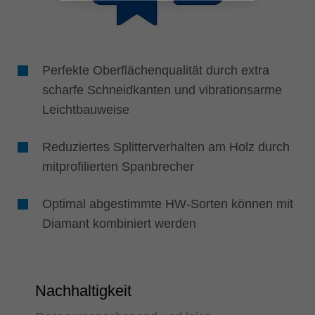
Perfekte Oberflächenqualität durch extra
scharfe Schneidkanten und vibrationsarme
Leichtbauweise
Reduziertes Splitterverhalten am Holz durch
mitprofilierten Spanbrecher
Optimal abgestimmte HW-Sorten können mit
Diamant kombiniert werden
Nachhaltigkeit