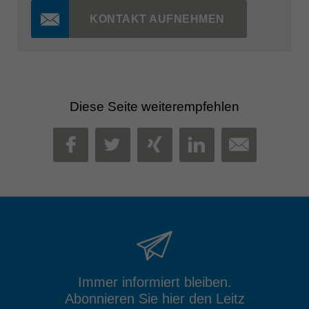
KONTAKT AUFNEHMEN
Diese Seite weiterempfehlen
MAIL
FACEBOOK
TWITTER
XING
LINKEDIN
Immer informiert bleiben.
Abonnieren Sie hier den Leitz