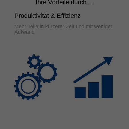
Ihre Vorteile durch ...
Produktivität & Effizienz
Mehr Teile in kürzerer Zeit und mit weniger
Aufwand