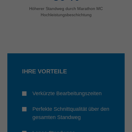
Höherer Standweg durch Marathon MC
Hochleistungsbeschichtung
IHRE VORTEILE
Verkürzte Bearbeitungszeiten
Perfekte Schnittqualität über den
gesamten Standweg