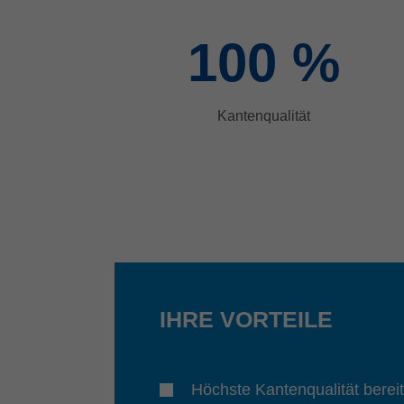
100
%
Kantenqualität
IHRE VORTEILE
Höchste Kantenqualität berei