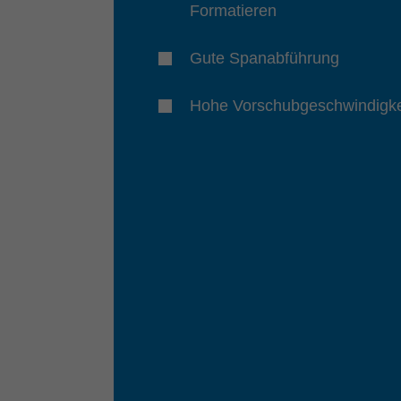
Formatieren
Gute Spanabführung
Hohe Vorschubgeschwindigke