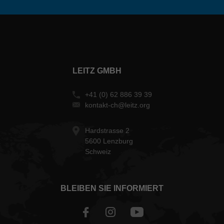
LEITZ GMBH
+41 (0) 62 886 39 39
kontakt-ch@leitz.org
Hardstrasse 2
5600 Lenzburg
Schweiz
BLEIBEN SIE INFORMIERT