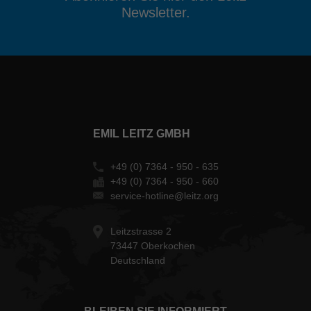
Newsletter.
EMIL LEITZ GMBH
+49 (0) 7364 - 950 - 635
+49 (0) 7364 - 950 - 660
service-hotline@leitz.org
Leitzstrasse 2
73447 Oberkochen
Deutschland