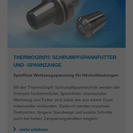
THERMOGRIP® SCHRUMPFSPANNFUTTER
UND -SPANNZANGE
Spielfreie Werkzeugspannung für Höchstleistungen
Mit der ThermoGrip® Schrumpfspanntechnik werden die
Grenzen herkömmlicher Spannfutter überwunden.
Werkzeug und Futter sind dabei wie aus einem Guss
miteinander verbunden. Dadurch werden maximale
Drehzahlen, längere Standwege und exakte Schnitte
auch bei hohen Zerspanungskräften möglich.
mehr erfahren