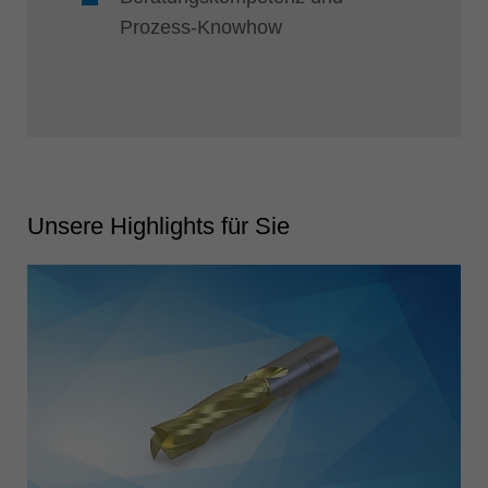
Prozess-Knowhow
Unsere Highlights für Sie