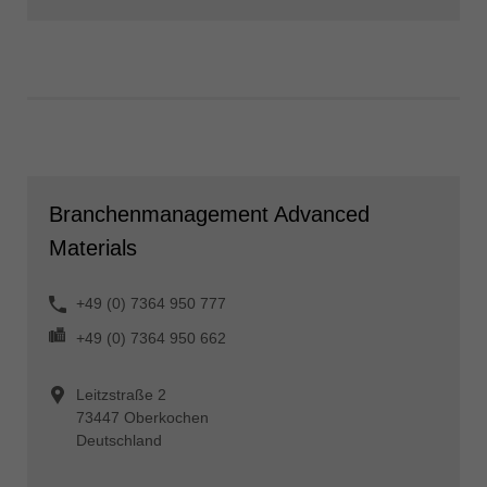
Branchenmanagement Advanced
Materials
+49 (0) 7364 950 777
+49 (0) 7364 950 662
Leitzstraße 2
73447 Oberkochen
Deutschland