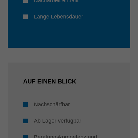
Nacharbeit entfällt
Lange Lebensdauer
AUF EINEN BLICK
Nachschärfbar
Ab Lager verfügbar
Beratungskompetenz und