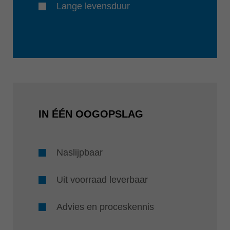
Lange levensduur
IN ÉÉN OOGOPSLAG
Naslijpbaar
Uit voorraad leverbaar
Advies en proceskennis