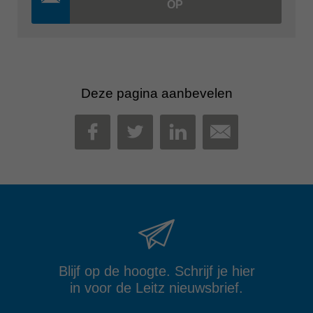
OP
Deze pagina aanbevelen
MAIL
FACEBOOK
TWITTER
LINKEDIN
Blijf op de hoogte. Schrijf je hier
in voor de Leitz nieuwsbrief.