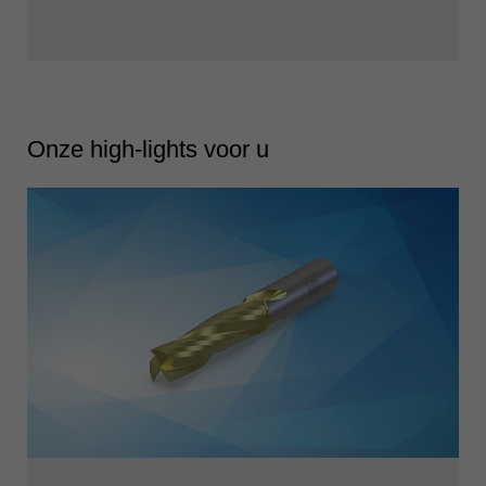
Onze high-lights voor u