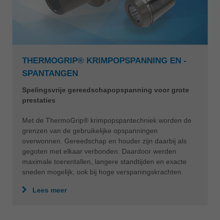
THERMOGRIP® KRIMPOPSPANNING EN -
SPANTANGEN
Spelingsvrije gereedschapopspanning voor grote
prestaties
Met de ThermoGrip® krimpopspantechniek worden de
grenzen van de gebruikelijke opspanningen
overwonnen. Gereedschap en houder zijn daarbij als
gegoten met elkaar verbonden. Daardoor werden
maximale toerentallen, langere standtijden en exacte
sneden mogelijk, ook bij hoge verspaningskrachten.
Lees meer