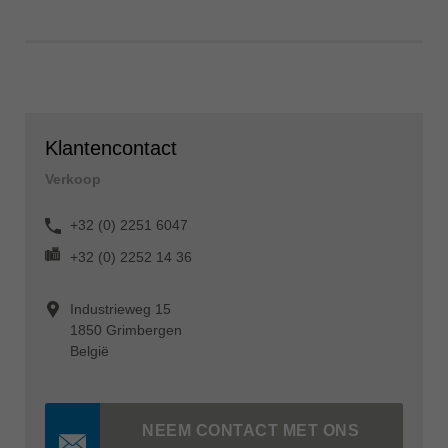
Klantencontact
Verkoop
+32 (0) 2251 6047
+32 (0) 2252 14 36
Industrieweg 15
1850 Grimbergen
België
NEEM CONTACT MET ONS