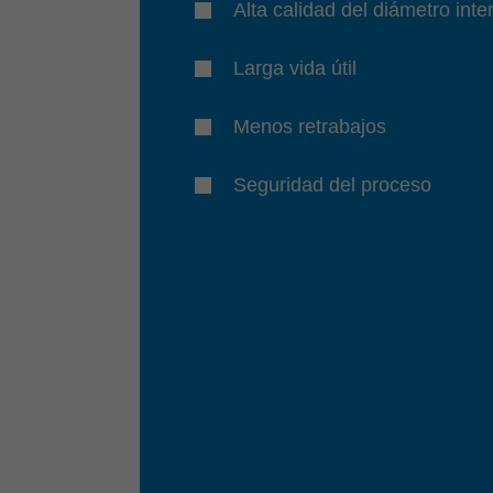
Alta calidad del diámetro inter
Larga vida útil
Menos retrabajos
Seguridad del proceso