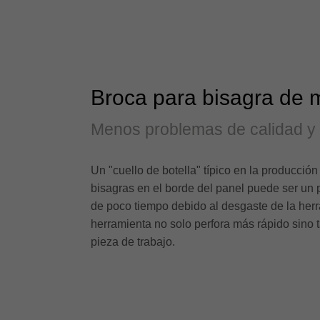
Broca para bisagra de me
Menos problemas de calidad y 
Un "cuello de botella" típico en la producción
bisagras en el borde del panel puede ser un 
de poco tiempo debido al desgaste de la herra
herramienta no solo perfora más rápido sino
pieza de trabajo.