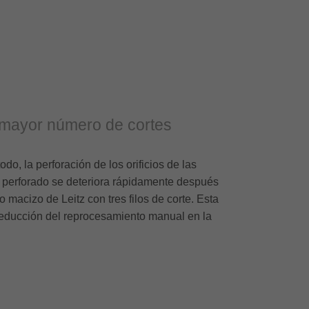
 mayor número de cortes
do, la perforación de los orificios de las
o perforado se deteriora rápidamente después
macizo de Leitz con tres filos de corte. Esta
reducción del reprocesamiento manual en la