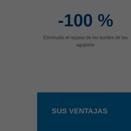
-100
%
Eliminado el repaso de los bordes de los
agujeros
SUS VENTAJAS