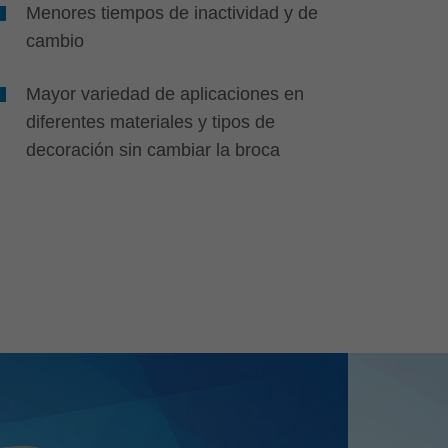
Menores tiempos de inactividad y de
cambio
Mayor variedad de aplicaciones en
diferentes materiales y tipos de
decoración sin cambiar la broca