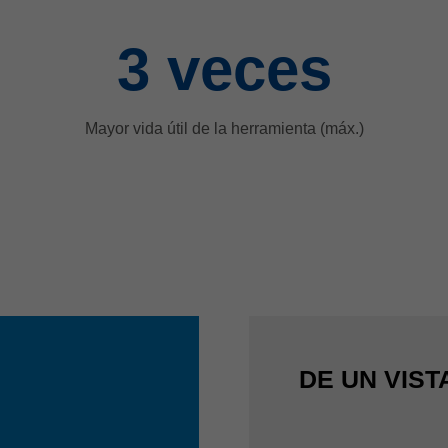
3
veces
Mayor vida útil de la herramienta (máx.)
DE UN VIST