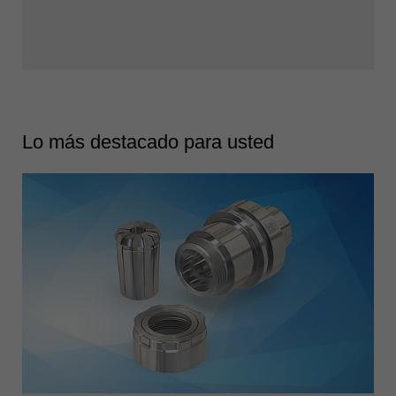
Lo más destacado para usted