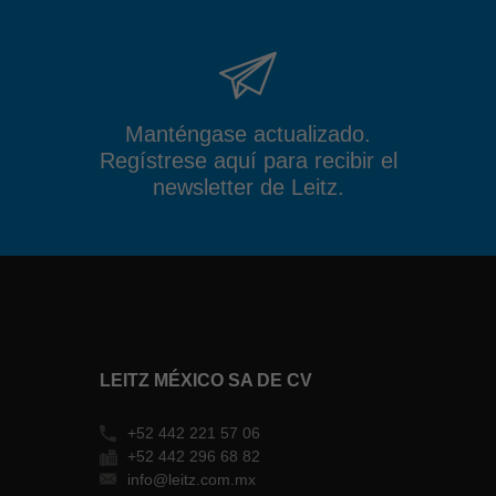
Manténgase actualizado.
Regístrese aquí para recibir el
newsletter de Leitz.
LEITZ MÉXICO SA DE CV
+52 442 221 57 06
+52 442 296 68 82
info@leitz.com.mx