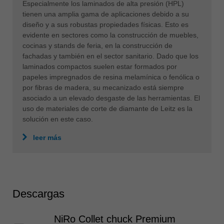
Especialmente los laminados de alta presión (HPL)
tienen una amplia gama de aplicaciones debido a su
diseño y a sus robustas propiedades físicas. Esto es
evidente en sectores como la construcción de muebles,
cocinas y stands de feria, en la construcción de
fachadas y también en el sector sanitario. Dado que los
laminados compactos suelen estar formados por
papeles impregnados de resina melamínica o fenólica o
por fibras de madera, su mecanizado está siempre
asociado a un elevado desgaste de las herramientas. El
uso de materiales de corte de diamante de Leitz es la
solución en este caso.
leer más
Descargas
NiRo Collet chuck Premium