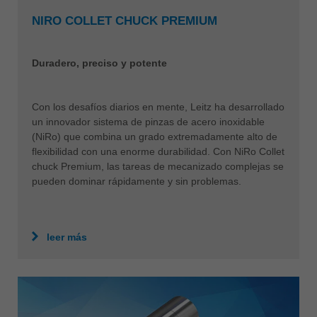
NIRO COLLET CHUCK PREMIUM
Duradero, preciso y potente
Con los desafíos diarios en mente, Leitz ha desarrollado
un innovador sistema de pinzas de acero inoxidable
(NiRo) que combina un grado extremadamente alto de
flexibilidad con una enorme durabilidad. Con NiRo Collet
chuck Premium, las tareas de mecanizado complejas se
pueden dominar rápidamente y sin problemas.
leer más