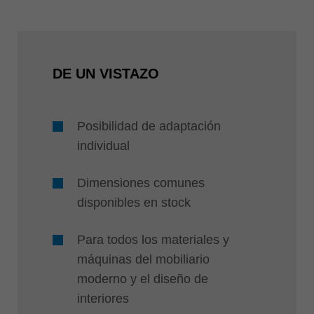
DE UN VISTAZO
Posibilidad de adaptación
individual
Dimensiones comunes
disponibles en stock
Para todos los materiales y
máquinas del mobiliario
moderno y el diseño de
interiores