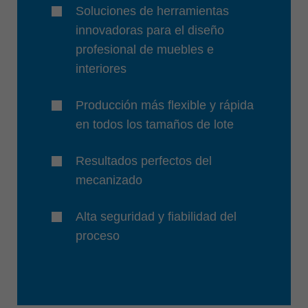
Soluciones de herramientas
innovadoras para el diseño
profesional de muebles e
interiores
Producción más flexible y rápida
en todos los tamaños de lote
Resultados perfectos del
mecanizado
Alta seguridad y fiabilidad del
proceso