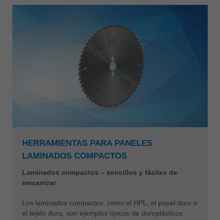
HERRAMIENTAS PARA PANELES
LAMINADOS COMPACTOS
Laminados compactos – sencillos y fáciles de
mecanizar
Los laminados compactos, como el HPL, el papel duro o
el tejido duro, son ejemplos típicos de duroplásticos.