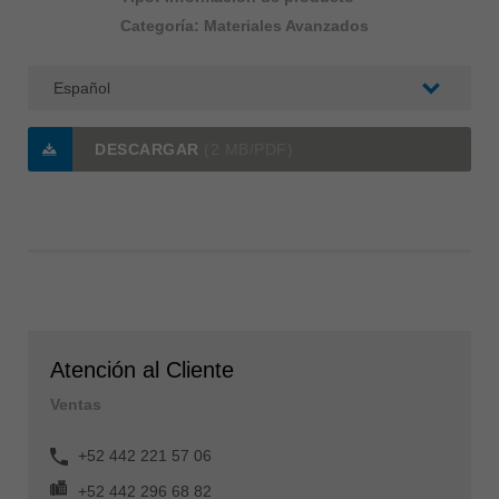
Categoría: Materiales Avanzados
DESCARGAR
(2 MB/PDF)
Atención al Cliente
Ventas
+52 442 221 57 06
+52 442 296 68 82