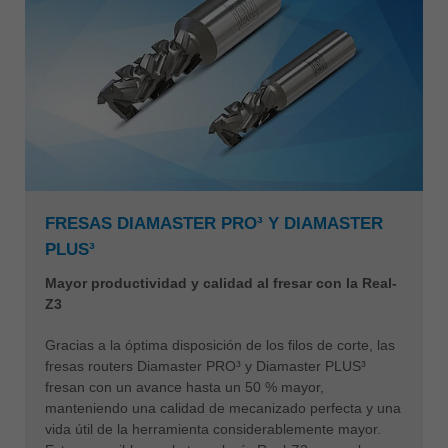
FRESAS DIAMASTER PRO³ Y DIAMASTER
PLUS³
Mayor productividad y calidad al fresar con la Real-
Z3
Gracias a la óptima disposición de los filos de corte, las
fresas routers Diamaster PRO³ y Diamaster PLUS³
fresan con un avance hasta un 50 % mayor,
manteniendo una calidad de mecanizado perfecta y una
vida útil de la herramienta considerablemente mayor.