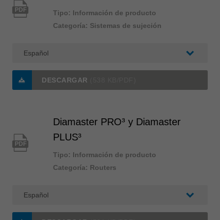
PDF
Tipo: Información de producto
Categoría: Sistemas de sujeción
DESCARGAR
(538 KB/PDF)
Diamaster PRO³ y Diamaster
PLUS³
PDF
Tipo: Información de producto
Categoría: Routers