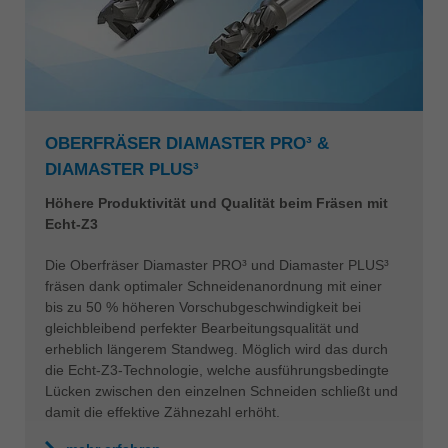
OBERFRÄSER DIAMASTER PRO³ &
DIAMASTER PLUS³
Höhere Produktivität und Qualität beim Fräsen mit
Echt-Z3
Die Oberfräser Diamaster PRO³ und Diamaster PLUS³
fräsen dank optimaler Schneidenanordnung mit einer
bis zu 50 % höheren Vorschubgeschwindigkeit bei
gleichbleibend perfekter Bearbeitungsqualität und
erheblich längerem Standweg. Möglich wird das durch
die Echt-Z3-Technologie, welche ausführungsbedingte
Lücken zwischen den einzelnen Schneiden schließt und
damit die effektive Zähnezahl erhöht.