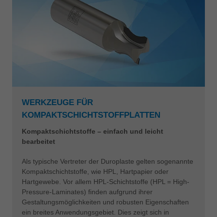
WERKZEUGE FÜR
KOMPAKTSCHICHTSTOFFPLATTEN
Kompaktschichtstoffe – einfach und leicht
bearbeitet
Als typische Vertreter der Duroplaste gelten sogenannte
Kompaktschichtstoffe, wie HPL, Hartpapier oder
Hartgewebe. Vor allem HPL-Schichtstoffe (HPL = High-
Pressure-Laminates) finden aufgrund ihrer
Gestaltungsmöglichkeiten und robusten Eigenschaften
ein breites Anwendungsgebiet. Dies zeigt sich in