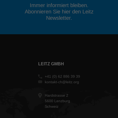
Immer informiert bleiben.
Abonnieren Sie hier den Leitz
Newsletter.
LEITZ GMBH
+41 (0) 62 886 39 39
kontakt-ch@leitz.org
Hardstrasse 2
5600 Lenzburg
Schweiz