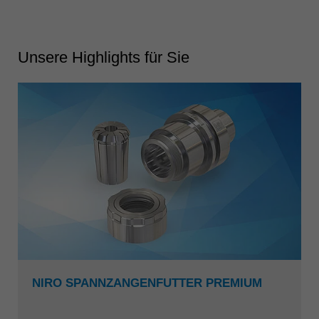
Unsere Highlights für Sie
NIRO SPANNZANGENFUTTER PREMIUM