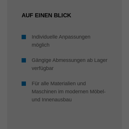
AUF EINEN BLICK
Individuelle Anpassungen
möglich
Gängige Abmessungen ab Lager
verfügbar
Für alle Materialien und
Maschinen im modernen Möbel-
und Innenausbau