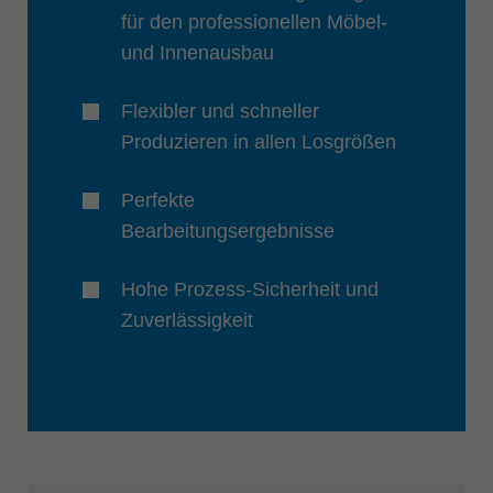
für den professionellen Möbel-
und Innenausbau
Flexibler und schneller
Produzieren in allen Losgrößen
Perfekte
Bearbeitungsergebnisse
Hohe Prozess-Sicherheit und
Zuverlässigkeit