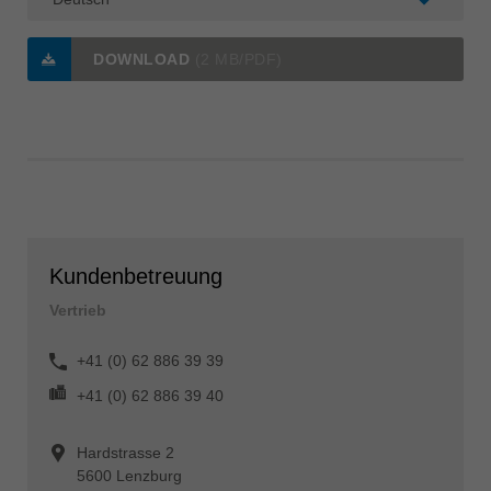
DOWNLOAD
(2 MB/PDF)
Kundenbetreuung
Vertrieb
+41 (0) 62 886 39 39
+41 (0) 62 886 39 40
Hardstrasse 2
5600 Lenzburg