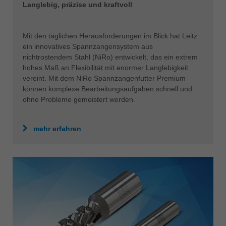
Langlebig, präzise und kraftvoll
Mit den täglichen Herausforderungen im Blick hat Leitz
ein innovatives Spannzangensystem aus
nichtrostendem Stahl (NiRo) entwickelt, das ein extrem
hohes Maß an Flexibilität mit enormer Langlebigkeit
vereint. Mit dem NiRo Spannzangenfutter Premium
können komplexe Bearbeitungsaufgaben schnell und
ohne Probleme gemeistert werden.
mehr erfahren