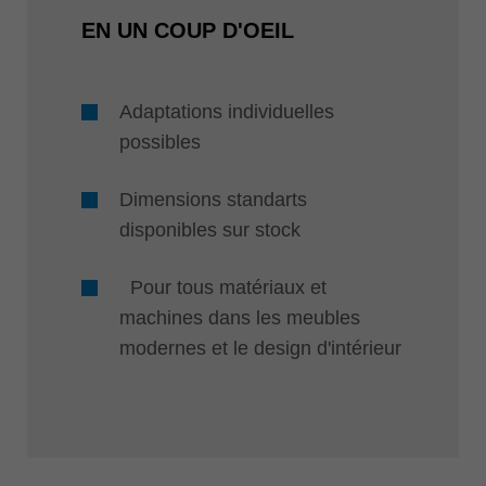
EN UN COUP D'OEIL
Adaptations individuelles
possibles
Dimensions standarts
disponibles sur stock
Pour tous matériaux et
machines dans les meubles
modernes et le design d'intérieur