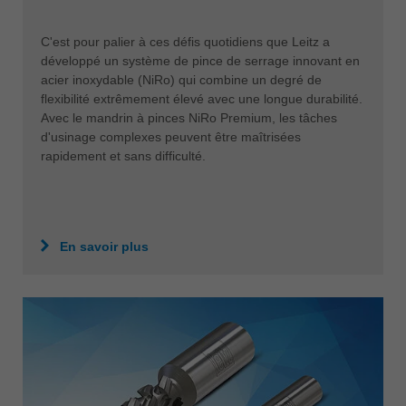
C'est pour palier à ces défis quotidiens que Leitz a
développé un système de pince de serrage innovant en
acier inoxydable (NiRo) qui combine un degré de
flexibilité extrêmement élevé avec une longue durabilité.
Avec le mandrin à pinces NiRo Premium, les tâches
d'usinage complexes peuvent être maîtrisées
rapidement et sans difficulté.
En savoir plus