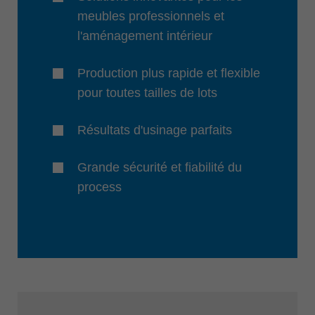
meubles professionnels et
l'aménagement intérieur
Production plus rapide et flexible
pour toutes tailles de lots
Résultats d'usinage parfaits
Grande sécurité et fiabilité du
process