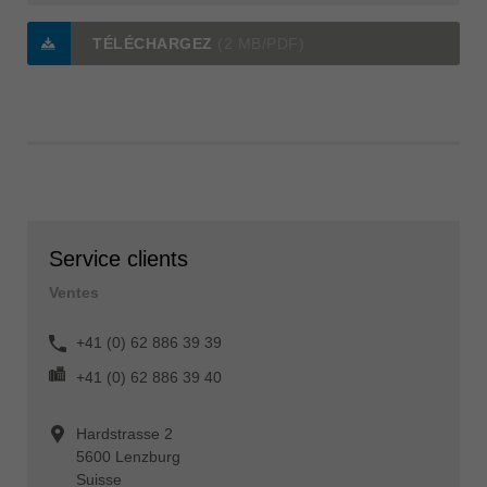
TÉLÉCHARGEZ
(2 MB/PDF)
Service clients
Ventes
+41 (0) 62 886 39 39
+41 (0) 62 886 39 40
Hardstrasse 2
5600 Lenzburg
Suisse