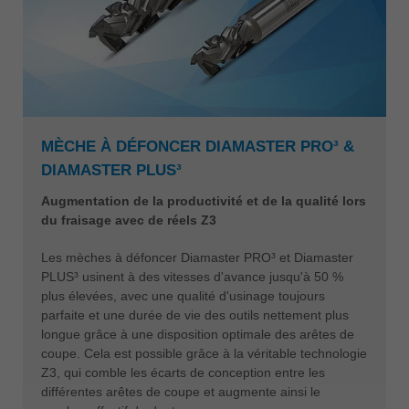
MÈCHE À DÉFONCER DIAMASTER PRO³ &
DIAMASTER PLUS³
Augmentation de la productivité et de la qualité lors
du fraisage avec de réels Z3
Les mèches à défoncer Diamaster PRO³ et Diamaster
PLUS³ usinent à des vitesses d'avance jusqu'à 50 %
plus élevées, avec une qualité d'usinage toujours
parfaite et une durée de vie des outils nettement plus
longue grâce à une disposition optimale des arêtes de
coupe. Cela est possible grâce à la véritable technologie
Z3, qui comble les écarts de conception entre les
différentes arêtes de coupe et augmente ainsi le