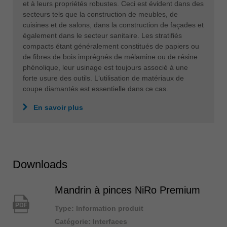
et à leurs propriétés robustes. Ceci est évident dans des
secteurs tels que la construction de meubles, de
cuisines et de salons, dans la construction de façades et
également dans le secteur sanitaire. Les stratifiés
compacts étant généralement constitués de papiers ou
de fibres de bois imprégnés de mélamine ou de résine
phénolique, leur usinage est toujours associé à une
forte usure des outils. L‘utilisation de matériaux de
coupe diamantés est essentielle dans ce cas.
En savoir plus
Downloads
Mandrin à pinces NiRo Premium
PDF
Type: Information produit
Catégorie: Interfaces