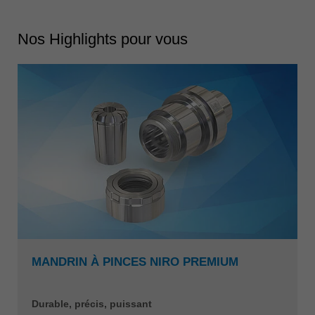
Nos Highlights pour vous
MANDRIN À PINCES NIRO PREMIUM
Durable, précis, puissant