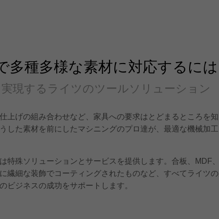
で多種多様な素材に対応するには
を実現するライツのツールソリューション
仕上げの組み合わせなど、家具への要求はとどまるところを知
うした素材を前にしたマシニングのプロ達が、最適な機械加工
は特殊ソリューションとサービスを提供します。合板、MDF
に繊細な装飾でコーティングされたものなど、すべてライツの
のビジネスの成功をサポートします。