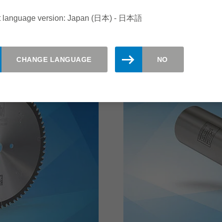
t language version: Japan (日本) - 日本語
続きを読む
CHANGE LANGUAGE
NO