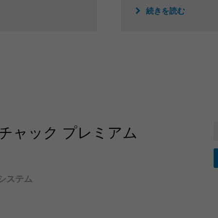
続きを読む
トチャック プレミアム
グシステム