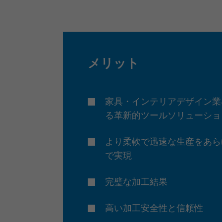
メリット
家具・インテリアデザイン業
る革新的ツールソリューショ
より柔軟で迅速な生産をあら
で実現
完璧な加工結果
高い加工安全性と信頼性