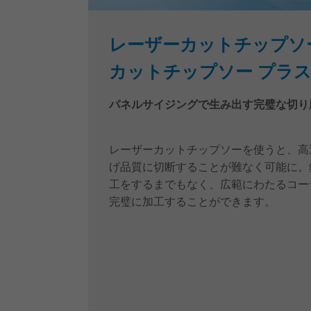
レーザーカットチップソ
カットチップソー プラ
パネルサイジングで生み出す完璧な切り
レーザーカットチップソーを使うと、高
げ品質に切断することが難なく可能に。
工をするまでもなく、広範にわたるコー
完璧に加工することができます。