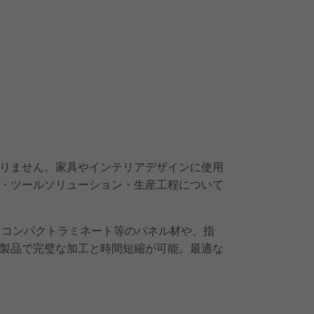
りません。家具やインテリアデザインに使用
・ツールソリューション・生産工程について
、コンパクトラミネート等のパネル材や、指
製品で完璧な加工と時間短縮が可能。最適な