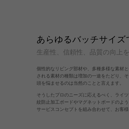
あらゆるバッチサイズ
生産性、信頼性、品質の向上
個性的なリビング部材や、多種多様な素材と
される素材の種類は増加の一途をたどり、そ
頭を悩ませるのは当然のことと言えます。
そうしたプロのニーズに応えるべく、ライツ
紋防止加工ボードやマグネットボードのよう
サービスコンセプトを組み合わせて、お客様