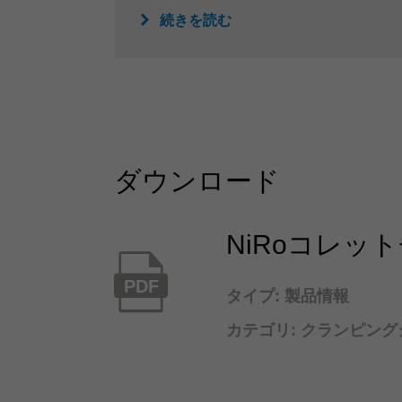
続きを読む
ダウンロード
NiRoコレッ
PDF
タイプ: 製品情報
カテゴリ: クランピン