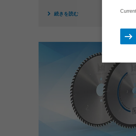
Curren
続きを読む