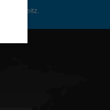
sletter Leitz.