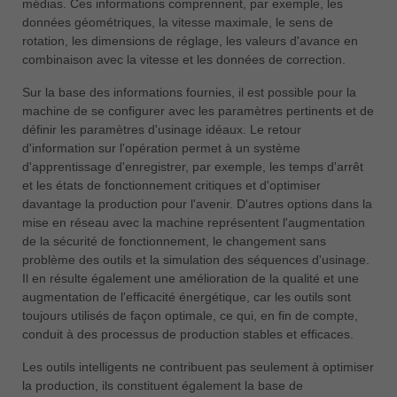
médias. Ces informations comprennent, par exemple, les
données géométriques, la vitesse maximale, le sens de
rotation, les dimensions de réglage, les valeurs d'avance en
combinaison avec la vitesse et les données de correction.
Sur la base des informations fournies, il est possible pour la
machine de se configurer avec les paramètres pertinents et de
définir les paramètres d'usinage idéaux. Le retour
d'information sur l'opération permet à un système
d'apprentissage d'enregistrer, par exemple, les temps d'arrêt
et les états de fonctionnement critiques et d'optimiser
davantage la production pour l'avenir. D'autres options dans la
mise en réseau avec la machine représentent l'augmentation
de la sécurité de fonctionnement, le changement sans
problème des outils et la simulation des séquences d'usinage.
Il en résulte également une amélioration de la qualité et une
augmentation de l'efficacité énergétique, car les outils sont
toujours utilisés de façon optimale, ce qui, en fin de compte,
conduit à des processus de production stables et efficaces.
Les outils intelligents ne contribuent pas seulement à optimiser
la production, ils constituent également la base de