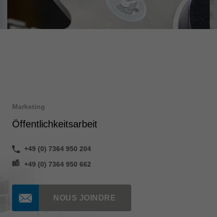
Marketing
Öffentlichkeitsarbeit
+49 (0) 7364 950 204
+49 (0) 7364 950 662
NOUS JOINDRE