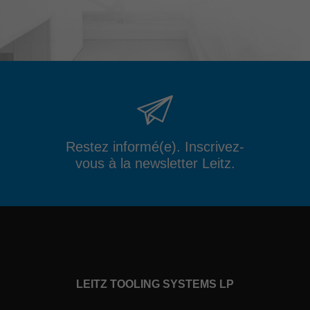
Restez informé(e). Inscrivez-
vous à la newsletter Leitz.
LEITZ TOOLING SYSTEMS LP