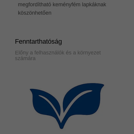
megfordítható keményfém lapkáknak
köszönhetően
Fenntarthatóság
Előny a felhasználók és a környezet
számára